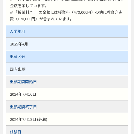
金額を示しています。
※「授業料/年」の金額には授業料（470,000円）の他に教育充実
費（120,000円）が含まれています。
入学年月
2025年4月
出願区分
国内出願
出願期間開始日
2024年7月16日
出願期間終了日
2024年7月18日 (必着)
試験日