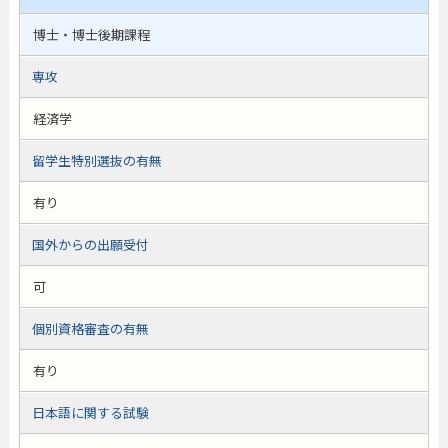
博士・博士後期課程
専攻
経済学
留学生特別選抜の有無
有り
国外からの出願受付
可
個別資格審査の有無
有り
日本語に関する試験