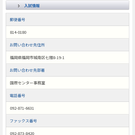
入試情報
郵便番号
814-0180
お問い合わせ先住所
福岡県福岡市城南区七隈8-19-1
お問い合わせ先部署
国際センター事務室
電話番号
092-871-6631
ファックス番号
092-873-8420