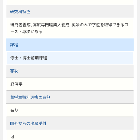
研究科特色
研究者養成, 高度専門職業人養成, 英語のみで学位を取得できるコ
ース・専攻がある
課程
修士・博士前期課程
専攻
経済学
留学生特別選抜の有無
有り
国外からの出願受付
可