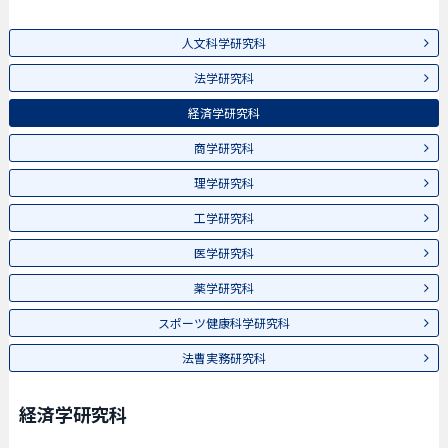
人文科学研究科
法学研究科
経済学研究科
商学研究科
理学研究科
工学研究科
医学研究科
薬学研究科
スポーツ健康科学研究科
法曹実務研究科
経済学研究科