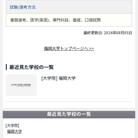
試験/選考方法
書類選考、語学(英語)、専門科目、面接、口頭試問
最終更新日: 2024年08月05日
福岡大学トップページへ >>
最近見た学校の一覧
[大学院]
福岡大学
最近見た学校の一覧
[大学院]
福岡大学