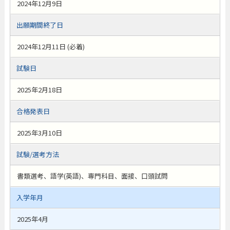
2024年12月9日
出願期間終了日
2024年12月11日 (必着)
試験日
2025年2月18日
合格発表日
2025年3月10日
試験/選考方法
書類選考、語学(英語)、専門科目、面接、口頭試問
入学年月
2025年4月