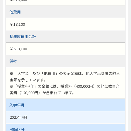
他費用
￥18,100
初年度費用合計
￥638,100
備考
※「入学金」及び「他費用」の表示金額は、他大学出身者の納入
金額を示しています。
※「授業料/年」の金額には、授業料（400,000円）の他に教育充
実費（120,000円）が含まれています。
入学年月
2025年4月
出願区分