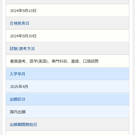
2024年9月10日
合格発表日
2024年9月30日
試験/選考方法
書類選考、語学(英語)、専門科目、面接、口頭試問
入学年月
2025年4月
出願区分
国内出願
出願期間開始日