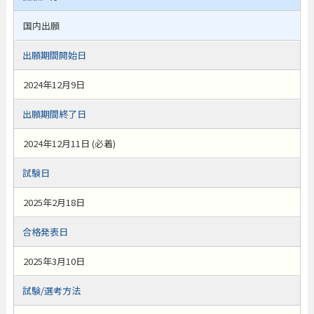
国内出願
出願期間開始日
2024年12月9日
出願期間終了日
2024年12月11日 (必着)
試験日
2025年2月18日
合格発表日
2025年3月10日
試験/選考方法