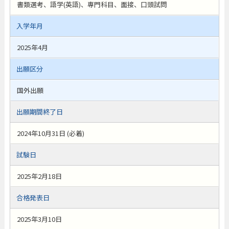
書類選考、語学(英語)、専門科目、面接、口頭試問
入学年月
2025年4月
出願区分
国外出願
出願期間終了日
2024年10月31日 (必着)
試験日
2025年2月18日
合格発表日
2025年3月10日