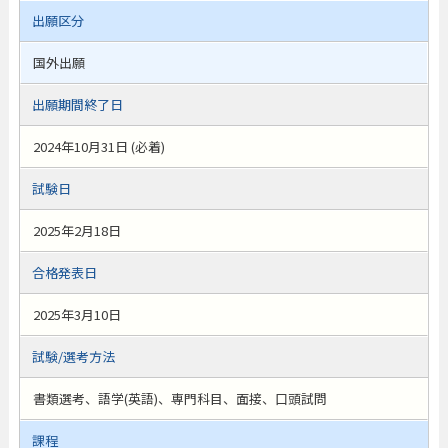
出願区分
国外出願
出願期間終了日
2024年10月31日 (必着)
試験日
2025年2月18日
合格発表日
2025年3月10日
試験/選考方法
書類選考、語学(英語)、専門科目、面接、口頭試問
課程