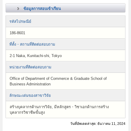
ข้อมูลการสอบเข้าเรียน
รหัสไปรษณีย์
186-8601
ที่ตั้ง・สถานที่ติดต่อสอบถาม
2-1 Naka, Kunitachi-shi, Tokyo
หน่วยงานที่ติดต่อสอบถาม
Office of Department of Commerce & Graduate School of
Business Administration
ลักษณะเด่นของสาขาวิจัย
สร้างบุคลากรด้านการวิจัย, มีหลักสูตร・วิชาเอกด้านการสร้าง
บุคลากรวิชาชีพขั้นสูง
วันที่อัพเดตล่าสุด: ธันวาคม 11, 2024