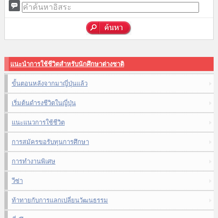
แนะนำการใช้ชีวิตสำหรับนักศึกษาต่างชาติ
ขั้นตอนหลังจากมาญี่ปุ่นแล้ว
เริ่มต้นดำรงชีวิตในญี่ปุ่น
แนะแนวการใช้ชีวิต
การสมัครขอรับทุนการศึกษา
การทำงานพิเศษ
วีซ่า
ท้าทายกับการแลกเปลี่ยนวัฒนธรรม