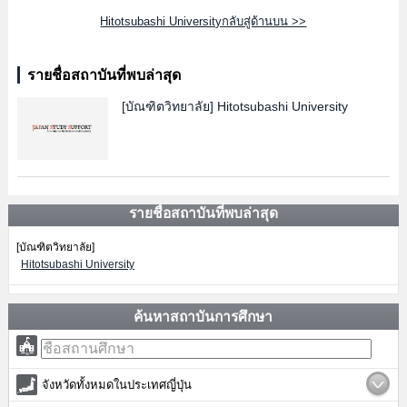
Hitotsubashi Universityกลับสู่ด้านบน >>
รายชื่อสถาบันที่พบล่าสุด
[บัณฑิตวิทยาลัย]
Hitotsubashi University
รายชื่อสถาบันที่พบล่าสุด
[บัณฑิตวิทยาลัย]
Hitotsubashi University
ค้นหาสถาบันการศึกษา
จังหวัดทั้งหมดในประเทศญี่ปุ่น