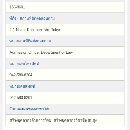
186-8601
ที่ตั้ง・สถานที่ติดต่อสอบถาม
2-1 Naka, Kunitachi-shi, Tokyo
หน่วยงานที่ติดต่อสอบถาม
Admission Office, Department of Law
หมายเลขโทรศัพท์
042-580-8204
หมายเลขแฟกซ์
042-580-8201
ลักษณะเด่นของสาขาวิจัย
สร้างบุคลากรด้านการวิจัย, สร้างบุคลากรวิชาชีพขั้นสูง