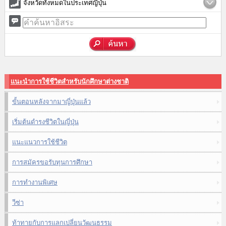
จังหวัดทั้งหมดในประเทศญี่ปุ่น
แนะนำการใช้ชีวิตสำหรับนักศึกษาต่างชาติ
ขั้นตอนหลังจากมาญี่ปุ่นแล้ว
เริ่มต้นดำรงชีวิตในญี่ปุ่น
แนะแนวการใช้ชีวิต
การสมัครขอรับทุนการศึกษา
การทำงานพิเศษ
วีซ่า
ท้าทายกับการแลกเปลี่ยนวัฒนธรรม