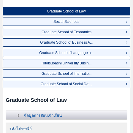
Graduate School of Law
Social Sciences
Graduate School of Economics
Graduate School of Business A...
Graduate School of Language a...
Hitotsubashi University Busin...
Graduate School of Internatio...
Graduate School of Social Dat...
Graduate School of Law
ข้อมูลการสอบเข้าเรียน
รหัสไปรษณีย์