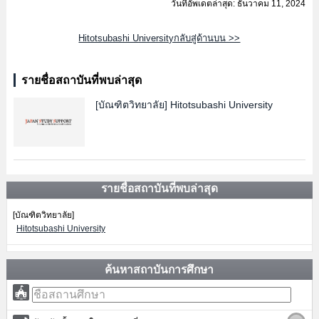
วันที่อัพเดตล่าสุด: ธันวาคม 11, 2024
Hitotsubashi Universityกลับสู่ด้านบน >>
รายชื่อสถาบันที่พบล่าสุด
[บัณฑิตวิทยาลัย]
Hitotsubashi University
รายชื่อสถาบันที่พบล่าสุด
[บัณฑิตวิทยาลัย]
Hitotsubashi University
ค้นหาสถาบันการศึกษา