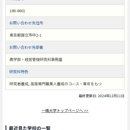
186-8601
お問い合わせ先住所
東京都国立市中2-1
お問い合わせ先部署
商学部・経営管理研究科事務室
研究科特色
研究者養成, 高度専門職業人養成のコース・専攻をもつ
最終更新日: 2024年12月11日
一橋大学トップページへ >>
最近見た学校の一覧