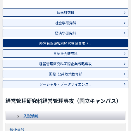
法学研究科
社会学研究科
経済学研究科
経営管理研究科経営管理専攻（...
言語社会研究科
経営管理研究科国際企業戦略専攻
国際･公共政策教育部
ソーシャル・データサイエンス...
経営管理研究科経営管理専攻（国立キャンパス）
入試情報
郵便番号