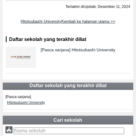
Terlakhir diUpdate: Desember 11, 2024
Hitotsubashi UniversityKembali ke halaman utama >>
Daftar sekolah yang terakhir diliat
[Pasca sarjana]
Hitotsubashi University
Daftar sekolah yang terakhir diliat
[Pasca sarjana]
Hitotsubashi University
Cari sekolah