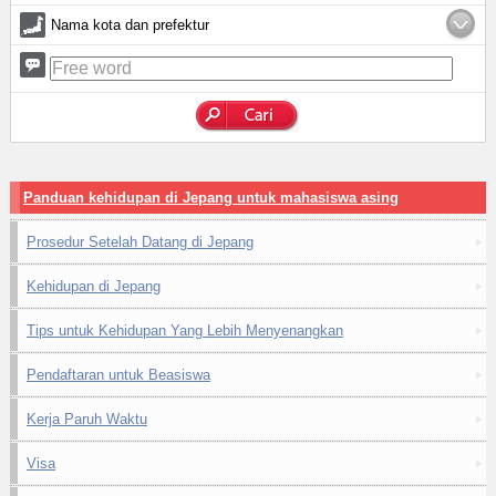
Nama kota dan prefektur
Panduan kehidupan di Jepang untuk mahasiswa asing
Prosedur Setelah Datang di Jepang
Kehidupan di Jepang
Tips untuk Kehidupan Yang Lebih Menyenangkan
Pendaftaran untuk Beasiswa
Kerja Paruh Waktu
Visa