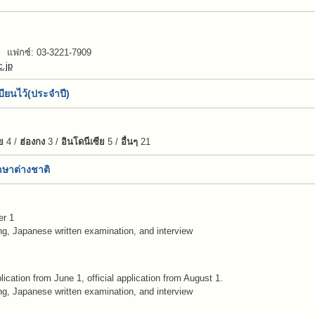
แฟกซ์: 03-3221-7909
.jp
เบียนไว้(ประจำปี)
ย
4 /
ฮ่องกง
3 /
อินโดนีเซีย
5 /
อื่นๆ
21
กษาต่างชาติ
r 1
, Japanese written examination, and interview
m
ication from June 1, official application from August 1.
, Japanese written examination, and interview