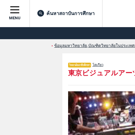
ค้นหาสถาบันการศึกษา
MENU
ข้อมูลมหาวิทยาลัย,บัณฑิตวิทยาลัยในประเทศญี่
โตเกียว
東京ビジュアルアー