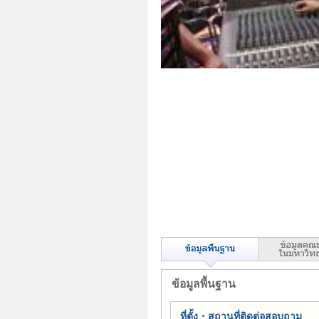
ข้อมูลพื้นฐาน
ที่ตั้ง・สถานที่ติดต่อสอบถาม