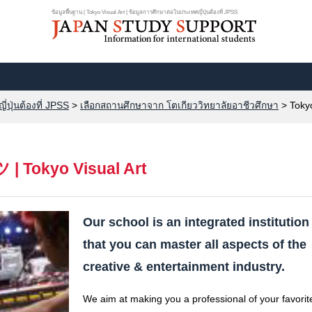
ข้อมูลพื้นฐาน | Tokyo Visual Art | ข้อมูลการศึกษาต่อในประเทศญี่ปุ่นต้องที่ JPSS
ปุ่นต้องที่ JPSS
>
เลือกสถานศึกษาจาก โตเกียววิทยาลัยอาชีวศึกษา
>
Tokyo
ツ
|
Tokyo Visual Art
Our school is an integrated institution
that you can master all aspects of the
creative & entertainment industry.
We aim at making you a professional of your favorit