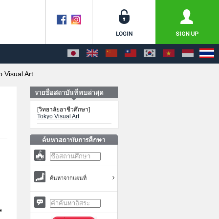
 Visual Art
[วิทยาลัยอาชีวศึกษา]
Tokyo Visual Art
ค้นหาจากแผนที่
e