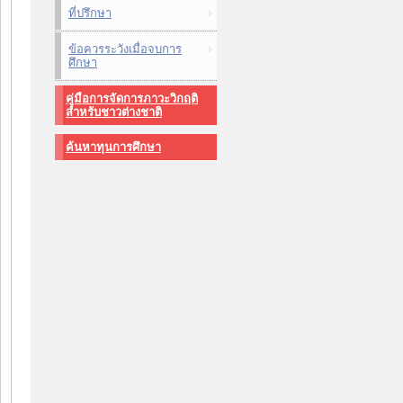
ที่ปรึกษา
ข้อควรระวังเมื่อจบการ
ศึกษา
คู่มือการจัดการภาวะวิกฤติ
สำหรับชาวต่างชาติ
ค้นหาทุนการศึกษา