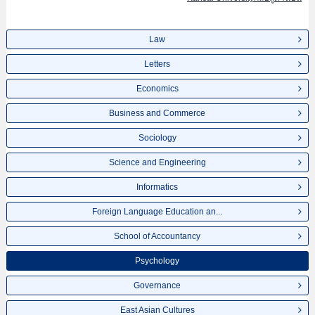
Law
Letters
Economics
Business and Commerce
Sociology
Science and Engineering
Informatics
Foreign Language Education an...
School of Accountancy
Psychology
Governance
East Asian Cultures