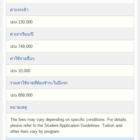
ค่าแรกเข้า
เยน 130,000
ค่าเล่าเรียน/ปี
เยน 749,000
ค่าใช้จ่ายอื่นๆ
เยน 10,000
รวมค่าใช้จ่ายที่ต้องชำระในปีแรก
เยน 889,000
หมายเหตุ
The fees may vary depending on specific conditions. For details,
please refer to the Student Application Guidelines. Tuition and
other fees vary by program.