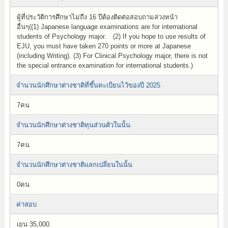
ผู้ที่ประวัติการศึกษาไม่ถึง 16 ปีต้องติดต่อสอบถามล่วงหน้า
อื่นๆ((1) Japanese language examinations are for international
students of Psychology major. (2) If you hope to use results of
EJU, you must have taken 270 points or more at Japanese
(including Writing). (3) For Clinical Psychology major, there is not
the special entrance examination for international students.)
จำนวนนักศึกษาต่างชาติที่ขึ้นทะเบียนไว้ของปี 2025
7คน
จำนวนนักศึกษาต่างชาติทุนส่วนตัวในนั้น
7คน
จำนวนนักศึกษาต่างชาติแลกเปลี่ยนในนั้น
0คน
ค่าสอบ
เยน 35,000