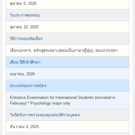
ตุลาคม 5, 2025
วันประกาศผลสอบ
ตุลาคม 10, 2025
วิธีการสอบ/คัดเลือก
เลือกเอกสาร, หลักสูตรเฉพาะ(ตอบเป็นภาษาญี่ปุ่น), สอบปากเปล่า
เดือน ปีที่เข้าศึกษา
เมษายน, 2026
ประเภทของการสมัคร
Entrance Examination for International Students (recruited in
February) * Psychology major only
วันปิดรับการตรวจสอบคุณสมบัติรายบุคคล
ธันวาคม 4, 2025