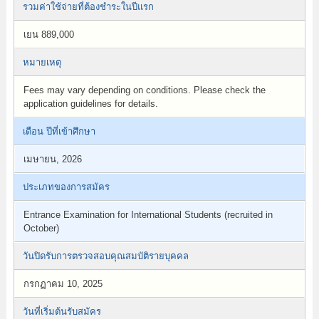
รวมค่าใช้จ่ายที่ต้องชำระในปีแรก
เยน 889,000
หมายเหตุ
Fees may vary depending on conditions. Please check the
application guidelines for details.
เดือน ปีที่เข้าศึกษา
เมษายน, 2026
ประเภทของการสมัคร
Entrance Examination for International Students (recruited in
October)
วันปิดรับการตรวจสอบคุณสมบัติรายบุคคล
กรกฏาคม 10, 2025
วันที่เริ่มต้นรับสมัคร