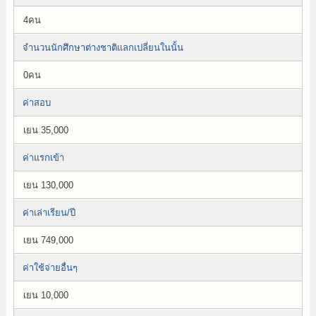
4คน
จำนวนนักศึกษาต่างชาติแลกเปลี่ยนในนั้น
0คน
ค่าสอบ
เยน 35,000
ค่าแรกเข้า
เยน 130,000
ค่าเล่าเรียน/ปี
เยน 749,000
ค่าใช้จ่ายอื่นๆ
เยน 10,000