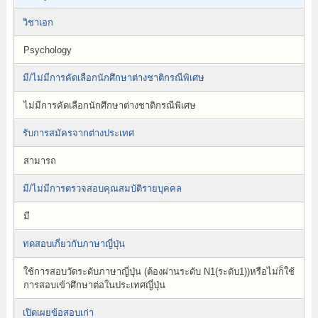
วิชาเอก
Psychology
มี/ไม่มีการคัดเลือกนักศึกษาต่างชาติกรณีพิเศษ
ไม่มีการคัดเลือกนักศึกษาต่างชาติกรณีพิเศษ
รับการสมัครจากต่างประเทศ
สามารถ
มี/ไม่มีการตรวจสอบคุณสมบัติรายบุคคล
มี
ทดสอบเกี่ยวกับภาษาญี่ปุ่น
ใช้การสอบวัดระดับภาษาญี่ปุ่น (ต้องผ่านระดับ N1(ระดับ1))หรือไม่ก็ใช้
การสอบเข้าศึกษาต่อในประเทศญี่ปุ่น
เปิดเผยข้อสอบเก่า