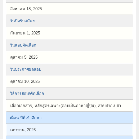
สิงหาคม 18, 2025
วันปิดรับสมัคร
กันยายน 1, 2025
วันสอบคัดเลือก
ตุลาคม 5, 2025
วันประกาศผลสอบ
ตุลาคม 10, 2025
วิธีการสอบ/คัดเลือก
เลือกเอกสาร, หลักสูตรเฉพาะ(ตอบเป็นภาษาญี่ปุ่น), สอบปากเปล่า
เดือน ปีที่เข้าศึกษา
เมษายน, 2026