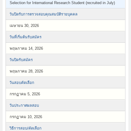
Selection for International Research Student (recruited in July)
วันปิดรับการตรวจสอบคุณสมบัติรายบุคคล
เมษายน 30, 2026
วันที่เริ่มต้นรับสมัคร
พฤษภาคม 14, 2026
วันปิดรับสมัคร
พฤษภาคม 28, 2026
วันสอบคัดเลือก
กรกฏาคม 5, 2026
วันประกาศผลสอบ
กรกฏาคม 10, 2026
วิธีการสอบ/คัดเลือก