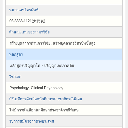
หมายเลขโทรศัพท์
06-6368-1121(大代表)
ลักษณะเด่นของสาขาวิจัย
สร้างบุคลากรด้านการวิจัย, สร้างบุคลากรวิชาชีพขั้นสูง
หลักสูตร
หลักสูตรปริญญาโท・ปริญญาเอกภาคต้น
วิชาเอก
Psychology, Clinical Psychology
มี/ไม่มีการคัดเลือกนักศึกษาต่างชาติกรณีพิเศษ
ไม่มีการคัดเลือกนักศึกษาต่างชาติกรณีพิเศษ
รับการสมัครจากต่างประเทศ