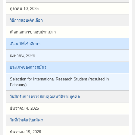
ตุลาคม 10, 2025
วิธีการสอบ/คัดเลือก
เลือกเอกสาร, สอบปากเปล่า
เดือน ปีที่เข้าศึกษา
เมษายน, 2026
ประเภทของการสมัคร
Selection for International Research Student (recruited in
February)
วันปิดรับการตรวจสอบคุณสมบัติรายบุคคล
ธันวาคม 4, 2025
วันที่เริ่มต้นรับสมัคร
ธันวาคม 19, 2026