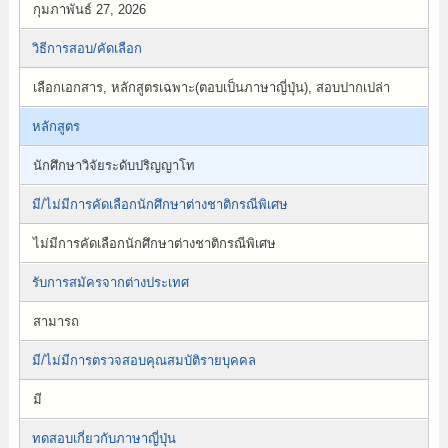
กุมภาพันธ์ 27, 2026
วิธีการสอบ/คัดเลือก
เลือกเอกสาร, หลักสูตรเฉพาะ(ตอบเป็นภาษาญี่ปุ่น), สอบปากเปล่า
หลักสูตร
นักศึกษาวิจัยระดับปริญญาโท
มี/ไม่มีการคัดเลือกนักศึกษาต่างชาติกรณีพิเศษ
ไม่มีการคัดเลือกนักศึกษาต่างชาติกรณีพิเศษ
รับการสมัครจากต่างประเทศ
สามารถ
มี/ไม่มีการตรวจสอบคุณสมบัติรายบุคคล
มี
ทดสอบเกี่ยวกับภาษาญี่ปุ่น