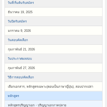
วันที่เริ่มต้นรับสมัคร
ธันวาคม 19, 2025
วันปิดรับสมัคร
มกราคม 9, 2026
วันสอบคัดเลือก
กุมภาพันธ์ 21, 2026
วันประกาศผลสอบ
กุมภาพันธ์ 27, 2026
วิธีการสอบ/คัดเลือก
เลือกเอกสาร, หลักสูตรเฉพาะ(ตอบเป็นภาษาญี่ปุ่น), สอบปากเปล่า
หลักสูตร
หลักสูตรปริญญาเอก・ปริญญาเอกภาคปลาย