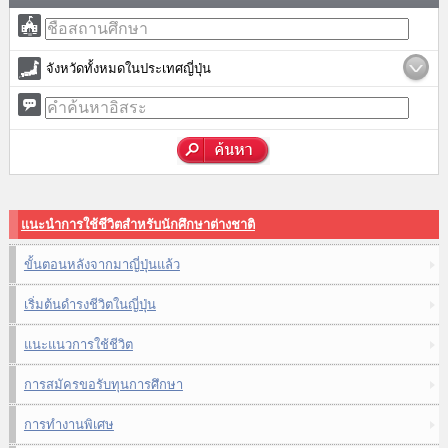
จังหวัดทั้งหมดในประเทศญี่ปุ่น
แนะนำการใช้ชีวิตสำหรับนักศึกษาต่างชาติ
ขั้นตอนหลังจากมาญี่ปุ่นแล้ว
เริ่มต้นดำรงชีวิตในญี่ปุ่น
แนะแนวการใช้ชีวิต
การสมัครขอรับทุนการศึกษา
การทำงานพิเศษ