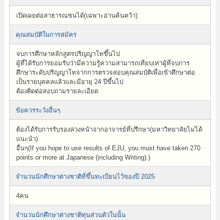
เปิดเผยต่อสาธารณชนได้(เฉพาะอ่านค้นคว้า)
คุณสมบัติในการสมัคร
จบการศึกษาหลักสูตรปริญญาโทขึ้นไป
ผู้ที่ได้รับการยอมรับว่ามีความรู้ความสามารถเทียบเท่าผู้ที่จบการ
ศึกษาระดับปริญญาโทจากการตรวจสอบคุณสมบัติเพื่อเข้าศึกษาต่อ
เป็นรายบุคคลแล้วและมีอายุ 24 ปีขึ้นไป
ต้องติดต่อสอบถามรายละเอียด
ข้อควรระวังอื่นๆ
ต้องได้รับการรับรองล่วงหน้าจากอาจารย์ที่ปรึกษา(มหาวิทยาลัยไม่ได้
แนะนำ)
อื่นๆ(If you hope to use results of EJU, you must have taken 270
points or more at Japanese (including Writing).)
จำนวนนักศึกษาต่างชาติที่ขึ้นทะเบียนไว้ของปี 2025
4คน
จำนวนนักศึกษาต่างชาติทุนส่วนตัวในนั้น