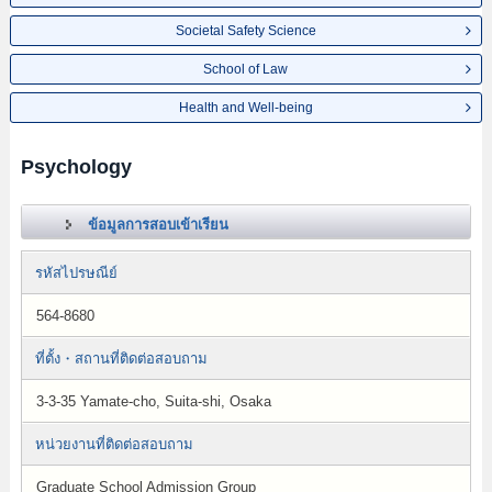
Societal Safety Science
School of Law
Health and Well-being
Psychology
ข้อมูลการสอบเข้าเรียน
รหัสไปรษณีย์
564-8680
ที่ตั้ง・สถานที่ติดต่อสอบถาม
3-3-35 Yamate-cho, Suita-shi, Osaka
หน่วยงานที่ติดต่อสอบถาม
Graduate School Admission Group