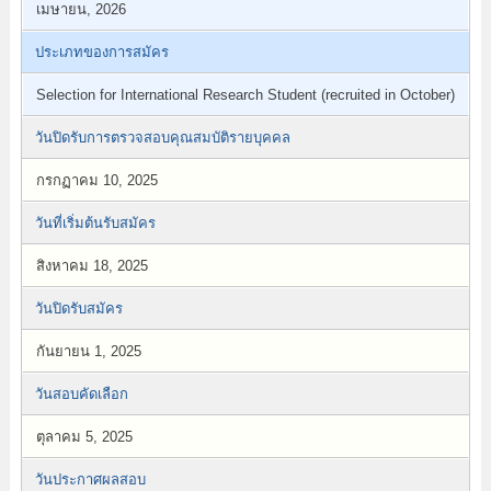
เมษายน, 2026
ประเภทของการสมัคร
Selection for International Research Student (recruited in October)
วันปิดรับการตรวจสอบคุณสมบัติรายบุคคล
กรกฏาคม 10, 2025
วันที่เริ่มต้นรับสมัคร
สิงหาคม 18, 2025
วันปิดรับสมัคร
กันยายน 1, 2025
วันสอบคัดเลือก
ตุลาคม 5, 2025
วันประกาศผลสอบ