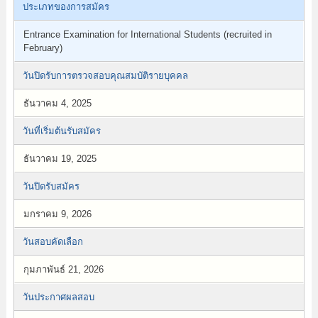
ประเภทของการสมัคร
Entrance Examination for International Students (recruited in
February)
วันปิดรับการตรวจสอบคุณสมบัติรายบุคคล
ธันวาคม 4, 2025
วันที่เริ่มต้นรับสมัคร
ธันวาคม 19, 2025
วันปิดรับสมัคร
มกราคม 9, 2026
วันสอบคัดเลือก
กุมภาพันธ์ 21, 2026
วันประกาศผลสอบ