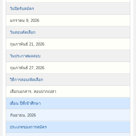
วันปิดรับสมัคร
มกราคม 9, 2026
วันสอบคัดเลือก
กุมภาพันธ์ 21, 2026
วันประกาศผลสอบ
กุมภาพันธ์ 27, 2026
วิธีการสอบ/คัดเลือก
เลือกเอกสาร, สอบปากเปล่า
เดือน ปีที่เข้าศึกษา
กันยายน, 2026
ประเภทของการสมัคร