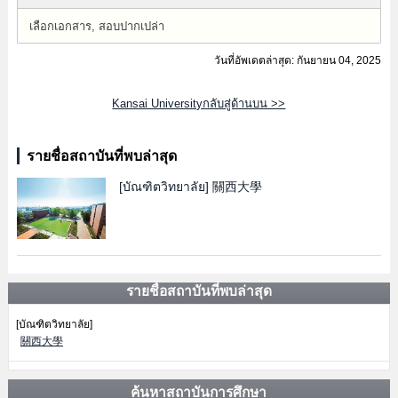
เลือกเอกสาร, สอบปากเปล่า
วันที่อัพเดตล่าสุด: กันยายน 04, 2025
Kansai Universityกลับสู่ด้านบน >>
รายชื่อสถาบันที่พบล่าสุด
[บัณฑิตวิทยาลัย]
關西大學
รายชื่อสถาบันที่พบล่าสุด
[บัณฑิตวิทยาลัย]
關西大學
ค้นหาสถาบันการศึกษา