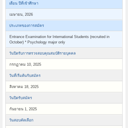
เดือน ปีที่เข้าศึกษา
เมษายน, 2026
ประเภทของการสมัคร
Entrance Examination for International Students (recruited in
October) * Psychology major only
วันปิดรับการตรวจสอบคุณสมบัติรายบุคคล
กรกฏาคม 10, 2025
วันที่เริ่มต้นรับสมัคร
สิงหาคม 18, 2025
วันปิดรับสมัคร
กันยายน 1, 2025
วันสอบคัดเลือก