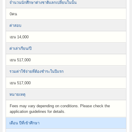
จำนวนนักศึกษาต่างชาติแลกเปลี่ยนในนั้น
0คน
ค่าสอบ
เยน 14,000
ค่าเล่าเรียน/ปี
เยน 517,000
รวมค่าใช้จ่ายที่ต้องชำระในปีแรก
เยน 517,000
หมายเหตุ
Fees may vary depending on conditions. Please check the
application guidelines for details.
เดือน ปีที่เข้าศึกษา