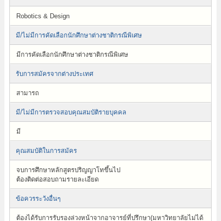
Robotics & Design
มี/ไม่มีการคัดเลือกนักศึกษาต่างชาติกรณีพิเศษ
มีการคัดเลือกนักศึกษาต่างชาติกรณีพิเศษ
รับการสมัครจากต่างประเทศ
สามารถ
มี/ไม่มีการตรวจสอบคุณสมบัติรายบุคคล
มี
คุณสมบัติในการสมัคร
จบการศึกษาหลักสูตรปริญญาโทขึ้นไป
ต้องติดต่อสอบถามรายละเอียด
ข้อควรระวังอื่นๆ
ต้องได้รับการรับรองล่วงหน้าจากอาจารย์ที่ปรึกษา(มหาวิทยาลัยไม่ได้