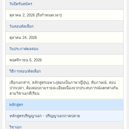
วันปิดรับสมัคร
ตุลาคม 2, 2026 (ถึงกำหนดเวลา)
วันสอบคัดเลือก
ตุลาคม 24, 2026
วันประกาศผลสอบ
พฤศจิกายน 6, 2026
วิธีการสอบ/คัดเลือก
เลือกเอกสาร, หลักสูตรเฉพาะ(ตอบเป็นภาษาญี่ปุ่น), สัมภาษณ์, สอบ
ปากเปล่า, ต้องสอบถามรายละเอียดเนื่องจากประสบการณ์แตกต่างกัน
ตามวิชาเอกที่เรียน
หลักสูตร
หลักสูตรปริญญาเอก・ปริญญาเอกภาคปลาย
วิชาเอก