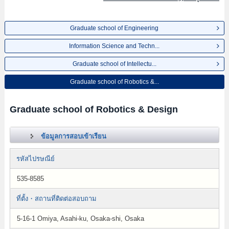
Graduate school of Engineering
Information Science and Techn...
Graduate school of Intellectu...
Graduate school of Robotics &...
Graduate school of Robotics & Design
ข้อมูลการสอบเข้าเรียน
รหัสไปรษณีย์
535-8585
ที่ตั้ง・สถานที่ติดต่อสอบถาม
5-16-1 Omiya, Asahi-ku, Osaka-shi, Osaka