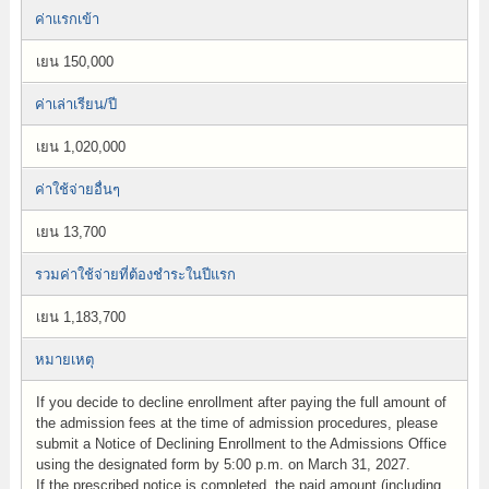
ค่าแรกเข้า
เยน 150,000
ค่าเล่าเรียน/ปี
เยน 1,020,000
ค่าใช้จ่ายอื่นๆ
เยน 13,700
รวมค่าใช้จ่ายที่ต้องชำระในปีแรก
เยน 1,183,700
หมายเหตุ
If you decide to decline enrollment after paying the full amount of
the admission fees at the time of admission procedures, please
submit a Notice of Declining Enrollment to the Admissions Office
using the designated form by 5:00 p.m. on March 31, 2027.
If the prescribed notice is completed, the paid amount (including