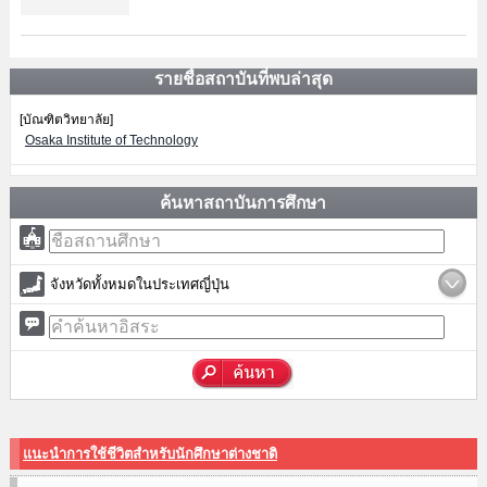
รายชื่อสถาบันที่พบล่าสุด
[บัณฑิตวิทยาลัย]
Osaka Institute of Technology
ค้นหาสถาบันการศึกษา
จังหวัดทั้งหมดในประเทศญี่ปุ่น
แนะนำการใช้ชีวิตสำหรับนักศึกษาต่างชาติ