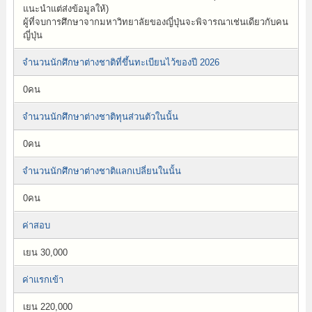
แนะนำแต่ส่งข้อมูลให้)
ผู้ที่จบการศึกษาจากมหาวิทยาลัยของญี่ปุ่นจะพิจารณาเช่นเดียวกับคน
ญี่ปุ่น
จำนวนนักศึกษาต่างชาติที่ขึ้นทะเบียนไว้ของปี 2026
0คน
จำนวนนักศึกษาต่างชาติทุนส่วนตัวในนั้น
0คน
จำนวนนักศึกษาต่างชาติแลกเปลี่ยนในนั้น
0คน
ค่าสอบ
เยน 30,000
ค่าแรกเข้า
เยน 220,000