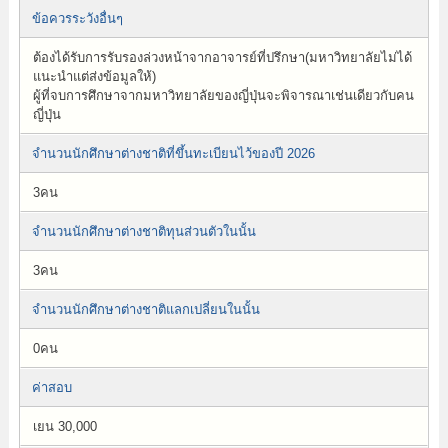
ข้อควรระวังอื่นๆ
ต้องได้รับการรับรองล่วงหน้าจากอาจารย์ที่ปรึกษา(มหาวิทยาลัยไม่ได้
แนะนำแต่ส่งข้อมูลให้)
ผู้ที่จบการศึกษาจากมหาวิทยาลัยของญี่ปุ่นจะพิจารณาเช่นเดียวกับคน
ญี่ปุ่น
จำนวนนักศึกษาต่างชาติที่ขึ้นทะเบียนไว้ของปี 2026
3คน
จำนวนนักศึกษาต่างชาติทุนส่วนตัวในนั้น
3คน
จำนวนนักศึกษาต่างชาติแลกเปลี่ยนในนั้น
0คน
ค่าสอบ
เยน 30,000