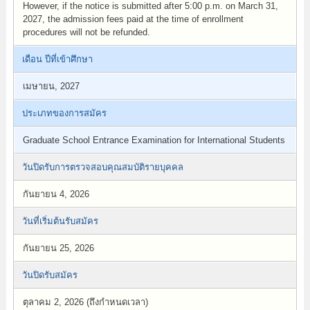
However, if the notice is submitted after 5:00 p.m. on March 31,
2027, the admission fees paid at the time of enrollment
procedures will not be refunded.
เดือน ปีที่เข้าศึกษา
เมษายน, 2027
ประเภทของการสมัคร
Graduate School Entrance Examination for International Students
วันปิดรับการตรวจสอบคุณสมบัติรายบุคคล
กันยายน 4, 2026
วันที่เริ่มต้นรับสมัคร
กันยายน 25, 2026
วันปิดรับสมัคร
ตุลาคม 2, 2026 (ถึงกำหนดเวลา)