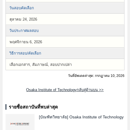
วันสอบคัดเลือก
ตุลาคม 24, 2026
วันประกาศผลสอบ
พฤศจิกายน 6, 2026
วิธีการสอบ/คัดเลือก
เลือกเอกสาร, สัมภาษณ์, สอบปากเปล่า
วันที่อัพเดตล่าสุด: กรกฏาคม 10, 2026
Osaka Institute of Technologyกลับสู่ด้านบน >>
รายชื่อสถาบันที่พบล่าสุด
[บัณฑิตวิทยาลัย]
Osaka Institute of Technology