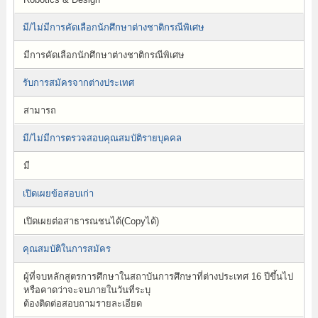
มี/ไม่มีการคัดเลือกนักศึกษาต่างชาติกรณีพิเศษ
มีการคัดเลือกนักศึกษาต่างชาติกรณีพิเศษ
รับการสมัครจากต่างประเทศ
สามารถ
มี/ไม่มีการตรวจสอบคุณสมบัติรายบุคคล
มี
เปิดเผยข้อสอบเก่า
เปิดเผยต่อสาธารณชนได้(Copyได้)
คุณสมบัติในการสมัคร
ผู้ที่จบหลักสูตรการศึกษาในสถาบันการศึกษาที่ต่างประเทศ 16 ปีขึ้นไป
หรือคาดว่าจะจบภายในวันที่ระบุ
ต้องติดต่อสอบถามรายละเอียด