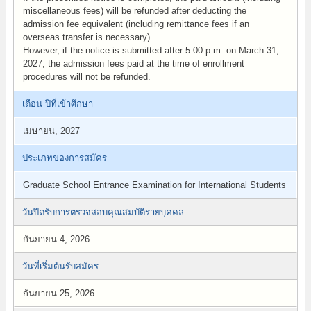
miscellaneous fees) will be refunded after deducting the
admission fee equivalent (including remittance fees if an
overseas transfer is necessary).
However, if the notice is submitted after 5:00 p.m. on March 31,
2027, the admission fees paid at the time of enrollment
procedures will not be refunded.
เดือน ปีที่เข้าศึกษา
เมษายน, 2027
ประเภทของการสมัคร
Graduate School Entrance Examination for International Students
วันปิดรับการตรวจสอบคุณสมบัติรายบุคคล
กันยายน 4, 2026
วันที่เริ่มต้นรับสมัคร
กันยายน 25, 2026