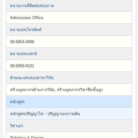
หน่วยงานที่ติดต่อสอบถาม
Admissions Office
หมายเลขโทรศัพท์
06-6954-4086
หมายเลขแฟกซ์
06-6956-8101
ลักษณะเด่นของสาขาวิจัย
สร้างบุคลากรด้านการวิจัย, สร้างบุคลากรวิชาชีพขั้นสูง
หลักสูตร
หลักสูตรปริญญาโท・ปริญญาเอกภาคต้น
วิชาเอก
Robotics & Design