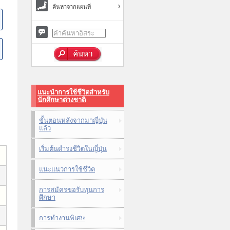
ค้นหาจากแผนที่
แนะนำการใช้ชีวิตสำหรับ
นักศึกษาต่างชาติ
ขั้นตอนหลังจากมาญี่ปุ่น
แล้ว
เริ่มต้นดำรงชีวิตในญี่ปุ่น
แนะแนวการใช้ชีวิต
การสมัครขอรับทุนการ
ศึกษา
การทำงานพิเศษ