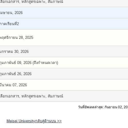
เลือกเอกสาร, หลักสูตรเฉพาะ, สัมภาษณ์
เมษายน, 2026
ภาคเรียนที่2
พฤศจิกายน 28, 2025
มกราคม 30, 2026
กุมภาพันธ์ 09, 2026 (ถึงกำหนดเวลา)
กุมภาพันธ์ 26, 2026
มีนาคม 07, 2026
เลือกเอกสาร, หลักสูตรเฉพาะ, สัมภาษณ์
วันที่อัพเดตล่าสุด: กันยายน 02, 2
Meisei Universityกลับสู่ด้านบน >>