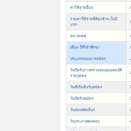
ค่าใช้จ่ายอื่นๆ
รวมค่าใช้จ่ายที่ต้องชำระในปี
แรก
หมายเหตุ
เดือน ปีที่เข้าศึกษา
ประเภทของการสมัคร
วันปิดรับการตรวจสอบคุณสมบัติ
รายบุคคล
วันที่เริ่มต้นรับสมัคร
วันปิดรับสมัคร
วันสอบคัดเลือก
วันประกาศผลสอบ