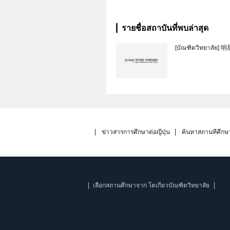
รายชื่อสถาบันที่พบล่าสุด
[บัณฑิตวิทยาลัย]
明
ข่าวสารการศึกษาต่อญี่ปุ่น
ค้นหาสถานที่ศึกษ
เลือกสถานศึกษาจาก โตเกียวบัณฑิตวิทยาลัย