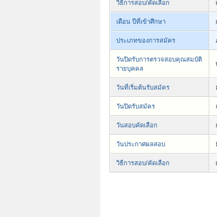
วิธีการสอบ/คัดเลือก
เดือน ปีที่เข้าศึกษา
ประเภทของการสมัคร
วันปิดรับการตรวจสอบคุณสมบัติ
รายบุคคล
วันที่เริ่มต้นรับสมัคร
วันปิดรับสมัคร
วันสอบคัดเลือก
วันประกาศผลสอบ
วิธีการสอบ/คัดเลือก