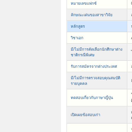
หมายเลขแฟกซ์
ลักษณะเด่นของสาขาวิจัย
หลักสูตร
วิชาเอก
มี/ไม่มีการคัดเลือกนักศึกษาต่าง
ชาติกรณีพิเศษ
รับการสมัครจากต่างประเทศ
มี/ไม่มีการตรวจสอบคุณสมบัติ
รายบุคคล
ทดสอบเกี่ยวกับภาษาญี่ปุ่น
เปิดเผยข้อสอบเก่า