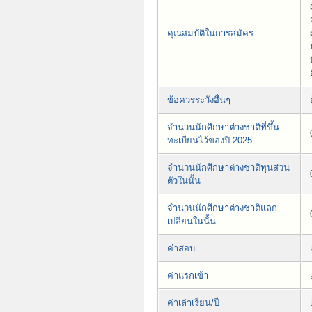
คุณสมบัติในการสมัคร
ข้อควรระวังอื่นๆ
จำนวนนักศึกษาต่างชาติที่ขึ้น
ทะเบียนไว้ของปี 2025
จำนวนนักศึกษาต่างชาติทุนส่วน
ตัวในนั้น
จำนวนนักศึกษาต่างชาติแลก
เปลี่ยนในนั้น
ค่าสอบ
ค่าแรกเข้า
ค่าเล่าเรียน/ปี