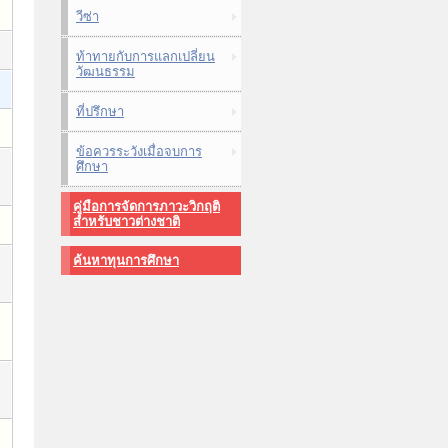
วีซ่า
ท้าทายกับการแลกเปลี่ยน
วัฒนธรรม
ที่ปรึกษา
ข้อควรระวังเมื่อจบการ
ศึกษา
คู่มือการจัดการภาวะวิกฤติ
สำหรับชาวต่างชาติ
ค้นหาทุนการศึกษา