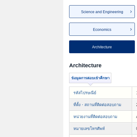
Science and Engineering
Economics
Architecture
Architecture
รหัสไปรษณีย์
ที่ตั้ง・สถานที่ติดต่อสอบถาม
หน่วยงานที่ติดต่อสอบถาม
หมายเลขโทรศัพท์