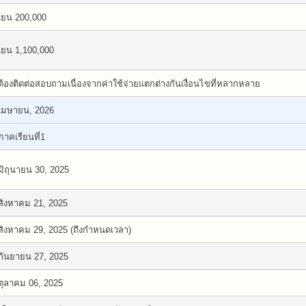
เยน 200,000
เยน 1,100,000
ต้องติดต่อสอบถามเนื่องจากค่าใช้จ่ายแตกต่างกันเงื่อนไขที่หลากหลาย
เมษายน, 2026
ภาคเรียนที่1
มิถุนายน 30, 2025
สิงหาคม 21, 2025
สิงหาคม 29, 2025 (ถึงกำหนดเวลา)
กันยายน 27, 2025
ตุลาคม 06, 2025