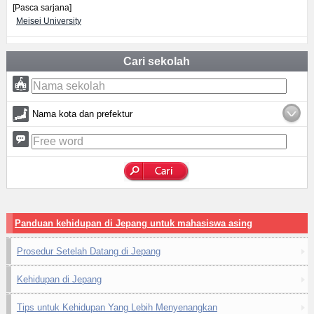
[Pasca sarjana]
Meisei University
Cari sekolah
Nama kota dan prefektur
Panduan kehidupan di Jepang untuk mahasiswa asing
Prosedur Setelah Datang di Jepang
Kehidupan di Jepang
Tips untuk Kehidupan Yang Lebih Menyenangkan