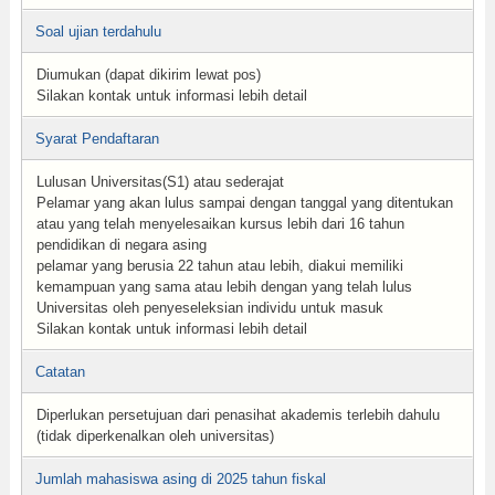
Soal ujian terdahulu
Diumukan (dapat dikirim lewat pos)
Silakan kontak untuk informasi lebih detail
Syarat Pendaftaran
Lulusan Universitas(S1) atau sederajat
Pelamar yang akan lulus sampai dengan tanggal yang ditentukan
atau yang telah menyelesaikan kursus lebih dari 16 tahun
pendidikan di negara asing
pelamar yang berusia 22 tahun atau lebih, diakui memiliki
kemampuan yang sama atau lebih dengan yang telah lulus
Universitas oleh penyeseleksian individu untuk masuk
Silakan kontak untuk informasi lebih detail
Catatan
Diperlukan persetujuan dari penasihat akademis terlebih dahulu
(tidak diperkenalkan oleh universitas)
Jumlah mahasiswa asing di 2025 tahun fiskal