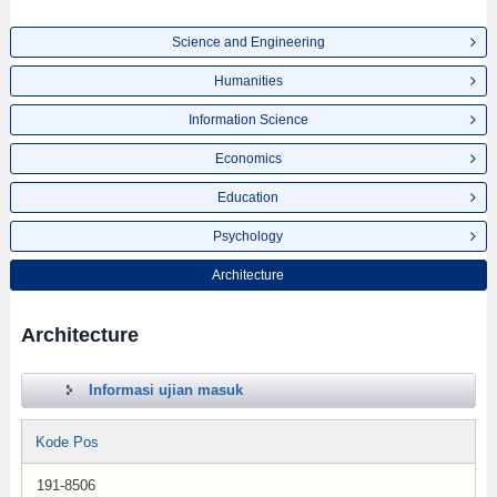
Science and Engineering
Humanities
Information Science
Economics
Education
Psychology
Architecture
Architecture
Informasi ujian masuk
Kode Pos
191-8506