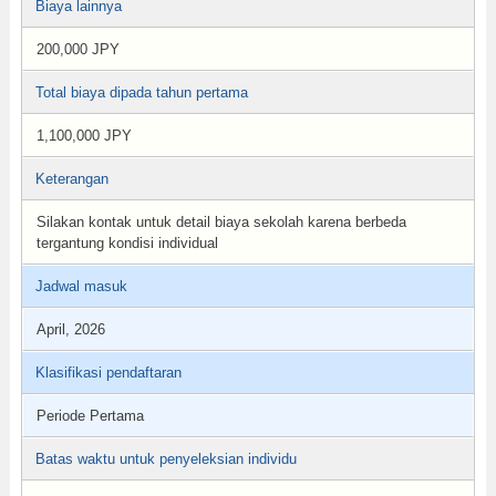
Biaya lainnya
200,000 JPY
Total biaya dipada tahun pertama
1,100,000 JPY
Keterangan
Silakan kontak untuk detail biaya sekolah karena berbeda
tergantung kondisi individual
Jadwal masuk
April, 2026
Klasifikasi pendaftaran
Periode Pertama
Batas waktu untuk penyeleksian individu