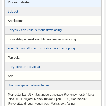
Program Master
Subject
Architecture
Penyeleksian khusus mahasiswa asing
Tidak Ada penyeleksian khusus mahasiswa asing
Formulir pendaftaran dari mahasiswa luar Jepang
Tersedia
Penyeleksian individual
Ada
Ujian mengenai bahasa Jepang
Membutuhkan JLP (Japanese Language Profiency Test) (Harus
lolos JLPT N1)atauMembutuhkan ujian EJU (Ujian masuk
Universitas di Luar Negeri bagi Mahasiswa Asing)