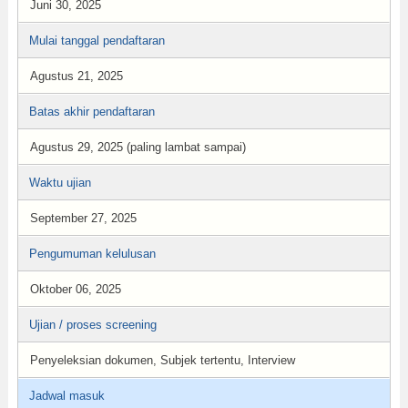
Juni 30, 2025
Mulai tanggal pendaftaran
Agustus 21, 2025
Batas akhir pendaftaran
Agustus 29, 2025 (paling lambat sampai)
Waktu ujian
September 27, 2025
Pengumuman kelulusan
Oktober 06, 2025
Ujian / proses screening
Penyeleksian dokumen, Subjek tertentu, Interview
Jadwal masuk