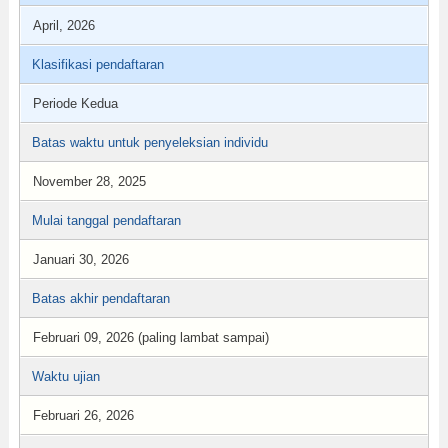
April, 2026
Klasifikasi pendaftaran
Periode Kedua
Batas waktu untuk penyeleksian individu
November 28, 2025
Mulai tanggal pendaftaran
Januari 30, 2026
Batas akhir pendaftaran
Februari 09, 2026 (paling lambat sampai)
Waktu ujian
Februari 26, 2026