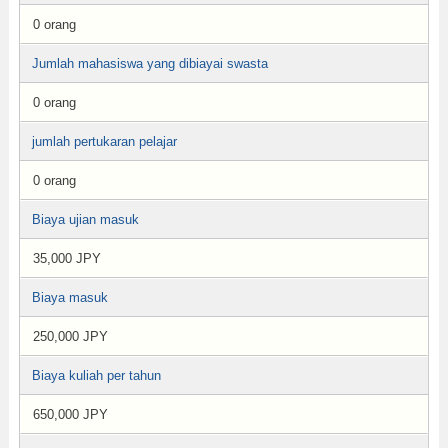
0 orang
Jumlah mahasiswa yang dibiayai swasta
0 orang
jumlah pertukaran pelajar
0 orang
Biaya ujian masuk
35,000 JPY
Biaya masuk
250,000 JPY
Biaya kuliah per tahun
650,000 JPY