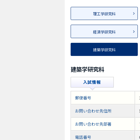
理工学研究科
経済学研究科
建築学研究科
建築学研究科
郵便番号
お問い合わせ先住所
お問い合わせ先部署
電話番号