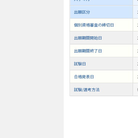
出願区分
個別資格審査の締切日
出願期間開始日
出願期間終了日
試験日
合格発表日
試験/選考方法