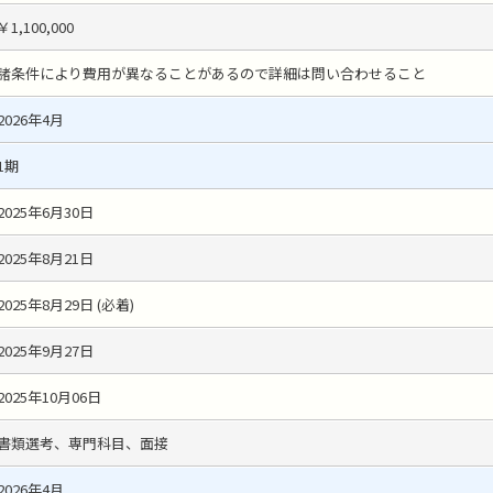
￥1,100,000
諸条件により費用が異なることがあるので詳細は問い合わせること
2026年4月
1期
2025年6月30日
2025年8月21日
2025年8月29日 (必着)
2025年9月27日
2025年10月06日
書類選考、専門科目、面接
2026年4月