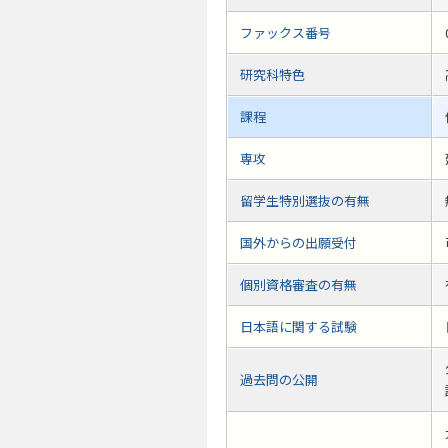
ファックス番号
研究科特色
課程
専攻
留学生特別選抜の有無
国外からの出願受付
個別資格審査の有無
日本語に関する試験
過去問の公開