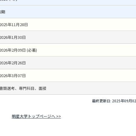
2期
2025年11月28日
2026年1月30日
2026年2月09日 (必着)
2026年2月26日
2026年3月07日
書類選考、専門科目、面接
最終更新日: 2025年09月0
明星大学トップページへ >>