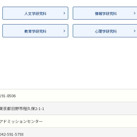
人文学研究科
情報学研究科
教育学研究科
心理学研究科
191-8506
東京都日野市程久保2-1-1
アドミッションセンター
042-591-5793