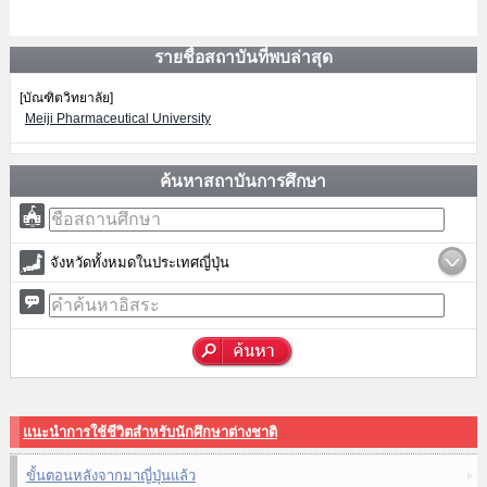
รายชื่อสถาบันที่พบล่าสุด
[บัณฑิตวิทยาลัย]
Meiji Pharmaceutical University
ค้นหาสถาบันการศึกษา
จังหวัดทั้งหมดในประเทศญี่ปุ่น
แนะนำการใช้ชีวิตสำหรับนักศึกษาต่างชาติ
ขั้นตอนหลังจากมาญี่ปุ่นแล้ว