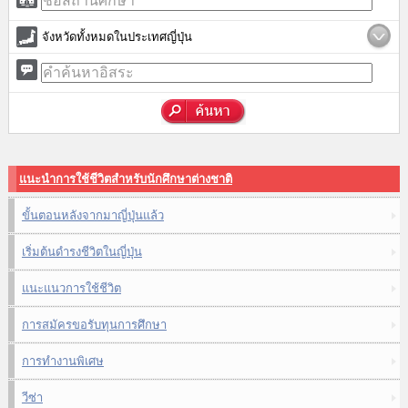
จังหวัดทั้งหมดในประเทศญี่ปุ่น
แนะนำการใช้ชีวิตสำหรับนักศึกษาต่างชาติ
ขั้นตอนหลังจากมาญี่ปุ่นแล้ว
เริ่มต้นดำรงชีวิตในญี่ปุ่น
แนะแนวการใช้ชีวิต
การสมัครขอรับทุนการศึกษา
การทำงานพิเศษ
วีซ่า