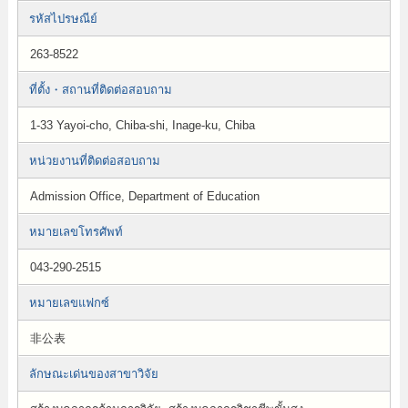
รหัสไปรษณีย์
263-8522
ที่ตั้ง・สถานที่ติดต่อสอบถาม
1-33 Yayoi-cho, Chiba-shi, Inage-ku, Chiba
หน่วยงานที่ติดต่อสอบถาม
Admission Office, Department of Education
หมายเลขโทรศัพท์
043-290-2515
หมายเลขแฟกซ์
非公表
ลักษณะเด่นของสาขาวิจัย