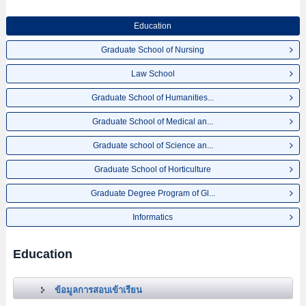
Education
Graduate School of Nursing
Law School
Graduate School of Humanities...
Graduate School of Medical an...
Graduate school of Science an...
Graduate School of Horticulture
Graduate Degree Program of Gl...
Informatics
Education
ข้อมูลการสอบเข้าเรียน