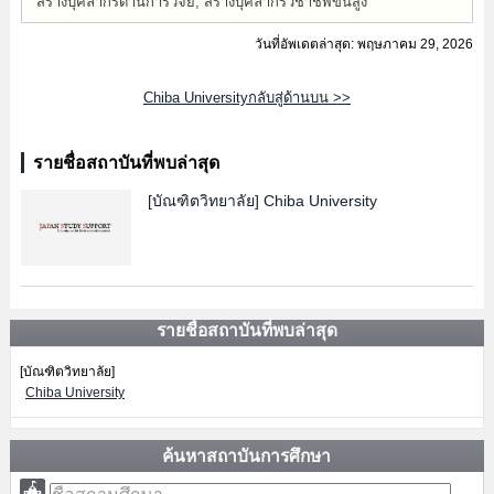
สร้างบุคลากรด้านการวิจัย, สร้างบุคลากรวิชาชีพขั้นสูง
วันที่อัพเดตล่าสุด: พฤษภาคม 29, 2026
Chiba Universityกลับสู่ด้านบน >>
รายชื่อสถาบันที่พบล่าสุด
[บัณฑิตวิทยาลัย]
Chiba University
รายชื่อสถาบันที่พบล่าสุด
[บัณฑิตวิทยาลัย]
Chiba University
ค้นหาสถาบันการศึกษา