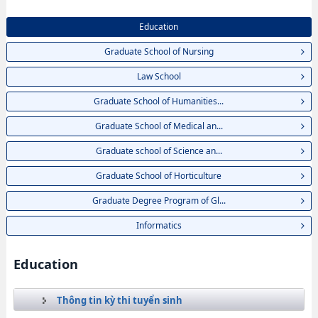
Education
Graduate School of Nursing
Law School
Graduate School of Humanities...
Graduate School of Medical an...
Graduate school of Science an...
Graduate School of Horticulture
Graduate Degree Program of Gl...
Informatics
Education
Thông tin kỳ thi tuyển sinh