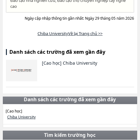
Đào tạo nhà nghiên cứu, Đào tạo thợ chuyên nghiệp tay nghề
cao
Ngày cập nhập thông tin gần nhất: Ngày 29 tháng 05 năm 2026
Chiba UniversityVề lại Trang chủ >>
Danh sách các trường đã xem gần đây
[Cao học]
Chiba University
Danh sách các trường đã xem gần đây
[Cao học]
Chiba University
Tìm kiếm trường học