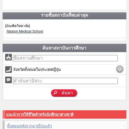
รายชื่อสถาบันที่พบล่าสุด
[บัณฑิตวิทยาลัย]
Nippon Medical School
ค้นหาสถาบันการศึกษา
จังหวัดทั้งหมดในประเทศญี่ปุ่น
แนะนำการใช้ชีวิตสำหรับนักศึกษาต่างชาติ
ขั้นตอนหลังจากมาญี่ปุ่นแล้ว