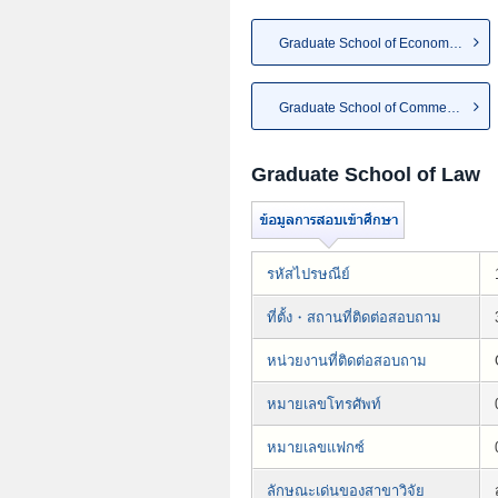
Graduate School of Economics
Graduate School of Commerce
Graduate School of Law
รหัสไปรษณีย์
ที่ตั้ง・สถานที่ติดต่อสอบถาม
หน่วยงานที่ติดต่อสอบถาม
หมายเลขโทรศัพท์
หมายเลขแฟกซ์
ลักษณะเด่นของสาขาวิจัย