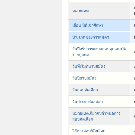
หมายเหตุ
เดือน ปีที่เข้าศึกษา
ประเภทของการสมัคร
วันปิดรับการตรวจสอบคุณสมบัติ
รายบุคคล
วันที่เริ่มต้นรับสมัคร
วันปิดรับสมัคร
วันสอบคัดเลือก
วันประกาศผลสอบ
หมายเหตุเกี่ยวกับกำหนดการ
สอบคัดเลือก
วิธีการสอบ/คัดเลือก