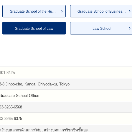
Graduate School of the Humani...
Graduate School of Business A...
Graduate School of Law
Law School
101-8425
3-8 Jinbo-cho, Kanda, Chiyoda-ku, Tokyo
Graduate School Office
03-3265-6568
03-3265-6375
สร้างบุคลากรด้านการวิจัย, สร้างบุคลากรวิชาชีพขั้นสูง