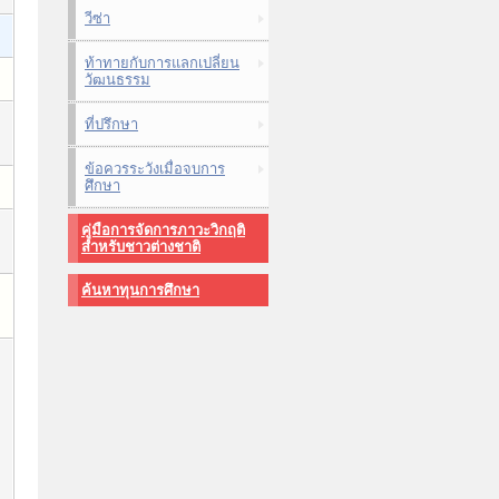
วีซ่า
ท้าทายกับการแลกเปลี่ยน
วัฒนธรรม
ที่ปรึกษา
ข้อควรระวังเมื่อจบการ
ศึกษา
คู่มือการจัดการภาวะวิกฤติ
สำหรับชาวต่างชาติ
ค้นหาทุนการศึกษา