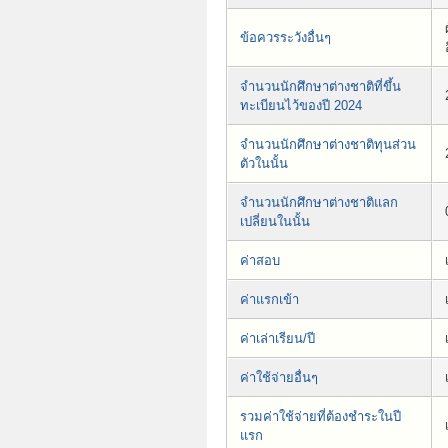
ข้อควรระวังอื่นๆ
จำนวนนักศึกษาต่างชาติที่ขึ้น
ทะเบียนไว้ของปี 2024
จำนวนนักศึกษาต่างชาติทุนส่วน
ตัวในนั้น
จำนวนนักศึกษาต่างชาติแลก
เปลี่ยนในนั้น
ค่าสอบ
ค่าแรกเข้า
ค่าเล่าเรียน/ปี
ค่าใช้จ่ายอื่นๆ
รวมค่าใช้จ่ายที่ต้องชำระในปี
แรก