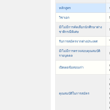
หลักสูตร
วิชาเอก
มี/ไม่มีการคัดเลือกนักศึกษาต่าง
ชาติกรณีพิเศษ
รับการสมัครจากต่างประเทศ
มี/ไม่มีการตรวจสอบคุณสมบัติ
รายบุคคล
เปิดเผยข้อสอบเก่า
คุณสมบัติในการสมัคร