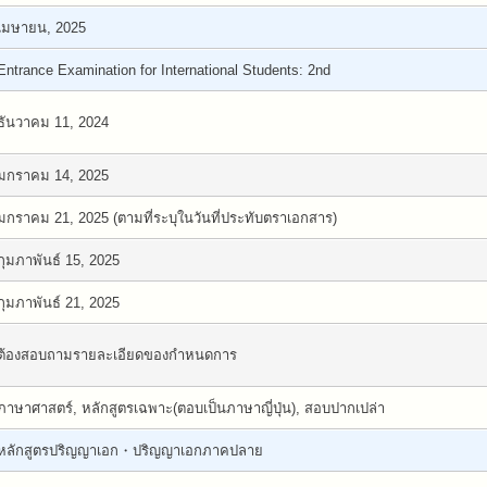
เมษายน, 2025
Entrance Examination for International Students: 2nd
ธันวาคม 11, 2024
มกราคม 14, 2025
มกราคม 21, 2025 (ตามที่ระบุในวันที่ประทับตราเอกสาร)
กุมภาพันธ์ 15, 2025
กุมภาพันธ์ 21, 2025
ต้องสอบถามรายละเอียดของกำหนดการ
ภาษาศาสตร์, หลักสูตรเฉพาะ(ตอบเป็นภาษาญี่ปุ่น), สอบปากเปล่า
หลักสูตรปริญญาเอก・ปริญญาเอกภาคปลาย