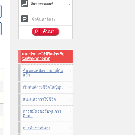
ค้นหาจากแผนที่
แนะนำการใช้ชีวิตสำหรับ
นักศึกษาต่างชาติ
ขั้นตอนหลังจากมาญี่ปุ่น
แล้ว
เริ่มต้นดำรงชีวิตในญี่ปุ่น
แนะแนวการใช้ชีวิต
การสมัครขอรับทุนการ
ศึกษา
การทำงานพิเศษ