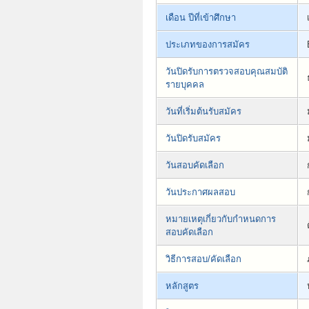
เดือน ปีที่เข้าศึกษา
ประเภทของการสมัคร
วันปิดรับการตรวจสอบคุณสมบัติ
รายบุคคล
วันที่เริ่มต้นรับสมัคร
วันปิดรับสมัคร
วันสอบคัดเลือก
วันประกาศผลสอบ
หมายเหตุเกี่ยวกับกำหนดการ
สอบคัดเลือก
วิธีการสอบ/คัดเลือก
หลักสูตร