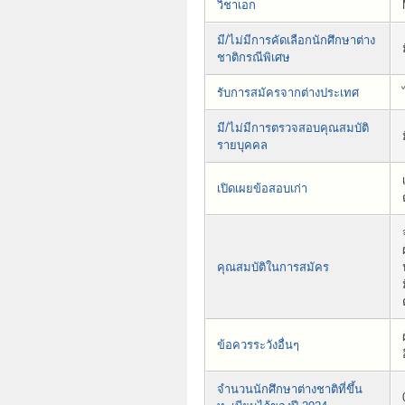
วิชาเอก
มี/ไม่มีการคัดเลือกนักศึกษาต่าง
ชาติกรณีพิเศษ
รับการสมัครจากต่างประเทศ
มี/ไม่มีการตรวจสอบคุณสมบัติ
รายบุคคล
เปิดเผยข้อสอบเก่า
คุณสมบัติในการสมัคร
ข้อควรระวังอื่นๆ
จำนวนนักศึกษาต่างชาติที่ขึ้น