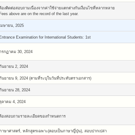
ต้องติดต่อสอบถามเนื่องจากค่าใช้จ่ายแตกต่างกันเงื่อนไขที่หลากหลาย
Fees above are on the record of the last year.
เมษายน, 2025
Entrance Examination for International Students: 1st
กรกฏาคม 30, 2024
กันยายน 2, 2024
กันยายน 9, 2024 (ตามที่ระบุในวันที่ประทับตราเอกสาร)
กันยายน 28, 2024
ตุลาคม 4, 2024
ต้องสอบถามรายละเอียดของกำหนดการ
ภาษาศาสตร์, หลักสูตรเฉพาะ(ตอบเป็นภาษาญี่ปุ่น), สอบปากเปล่า