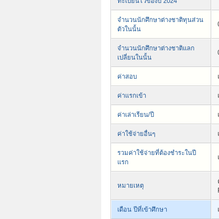
ทะเบียนไว้ของปี 2024
จำนวนนักศึกษาต่างชาติทุนส่วน
ตัวในนั้น
จำนวนนักศึกษาต่างชาติแลก
เปลี่ยนในนั้น
ค่าสอบ
ค่าแรกเข้า
ค่าเล่าเรียน/ปี
ค่าใช้จ่ายอื่นๆ
รวมค่าใช้จ่ายที่ต้องชำระในปี
แรก
หมายเหตุ
เดือน ปีที่เข้าศึกษา