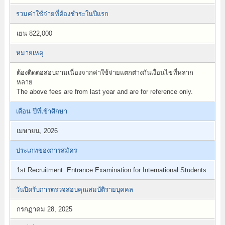
รวมค่าใช้จ่ายที่ต้องชำระในปีแรก
เยน 822,000
หมายเหตุ
ต้องติดต่อสอบถามเนื่องจากค่าใช้จ่ายแตกต่างกันเงื่อนไขที่หลาก
หลาย
The above fees are from last year and are for reference only.
เดือน ปีที่เข้าศึกษา
เมษายน, 2026
ประเภทของการสมัคร
1st Recruitment: Entrance Examination for International Students
วันปิดรับการตรวจสอบคุณสมบัติรายบุคคล
กรกฏาคม 28, 2025