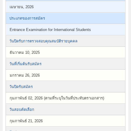
เมษายน, 2026
ประเภทของการสมัคร
Entrance Examination for International Students
วันปิดรับการตรวจสอบคุณสมบัติรายบุคคล
ธันวาคม 10, 2025
วันที่เริ่มต้นรับสมัคร
มกราคม 26, 2026
วันปิดรับสมัคร
กุมภาพันธ์ 02, 2026 (ตามที่ระบุในวันที่ประทับตราเอกสาร)
วันสอบคัดเลือก
กุมภาพันธ์ 21, 2026