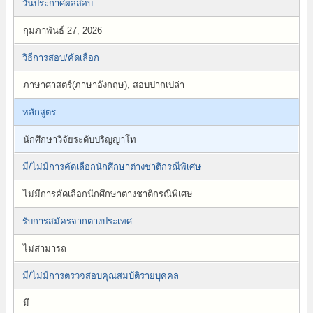
วันประกาศผลสอบ
กุมภาพันธ์ 27, 2026
วิธีการสอบ/คัดเลือก
ภาษาศาสตร์(ภาษาอังกฤษ), สอบปากเปล่า
หลักสูตร
นักศึกษาวิจัยระดับปริญญาโท
มี/ไม่มีการคัดเลือกนักศึกษาต่างชาติกรณีพิเศษ
ไม่มีการคัดเลือกนักศึกษาต่างชาติกรณีพิเศษ
รับการสมัครจากต่างประเทศ
ไม่สามารถ
มี/ไม่มีการตรวจสอบคุณสมบัติรายบุคคล
มี