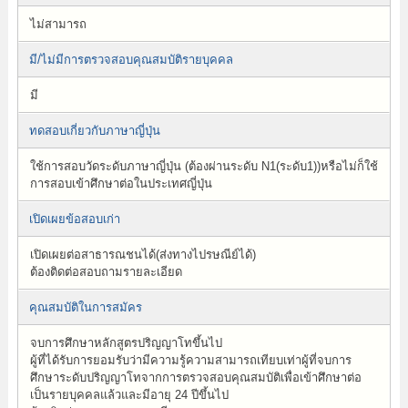
ไม่สามารถ
มี/ไม่มีการตรวจสอบคุณสมบัติรายบุคคล
มี
ทดสอบเกี่ยวกับภาษาญี่ปุ่น
ใช้การสอบวัดระดับภาษาญี่ปุ่น (ต้องผ่านระดับ N1(ระดับ1))หรือไม่ก็ใช้
การสอบเข้าศึกษาต่อในประเทศญี่ปุ่น
เปิดเผยข้อสอบเก่า
เปิดเผยต่อสาธารณชนได้(ส่งทางไปรษณีย์ได้)
ต้องติดต่อสอบถามรายละเอียด
คุณสมบัติในการสมัคร
จบการศึกษาหลักสูตรปริญญาโทขึ้นไป
ผู้ที่ได้รับการยอมรับว่ามีความรู้ความสามารถเทียบเท่าผู้ที่จบการ
ศึกษาระดับปริญญาโทจากการตรวจสอบคุณสมบัติเพื่อเข้าศึกษาต่อ
เป็นรายบุคคลแล้วและมีอายุ 24 ปีขึ้นไป