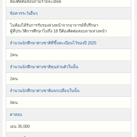
ต้องติดต่อสอบถามรายละเอียด
ข้อควรระวังอื่นๆ
ไม่ต้องได้รับการรับรองล่วงหน้าจากอาจารย์ที่ปรึกษา
ผู้ที่ประวัติการศึกษาไม่ถึง 18 ปีต้องติดต่อสอบถามล่วงหน้า
จำนวนนักศึกษาต่างชาติที่ขึ้นทะเบียนไว้ของปี 2025
2คน
จำนวนนักศึกษาต่างชาติทุนส่วนตัวในนั้น
2คน
จำนวนนักศึกษาต่างชาติแลกเปลี่ยนในนั้น
0คน
ค่าสอบ
เยน 35,000