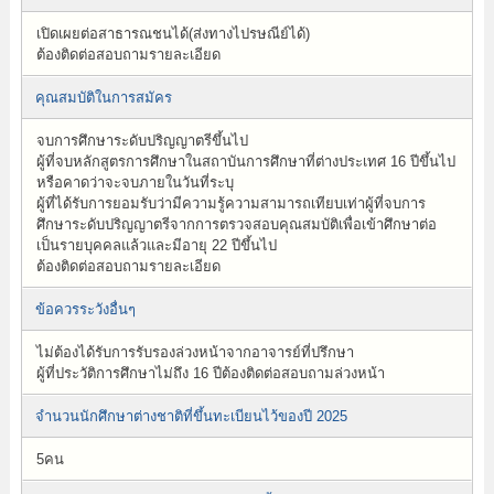
เปิดเผยต่อสาธารณชนได้(ส่งทางไปรษณีย์ได้)
ต้องติดต่อสอบถามรายละเอียด
คุณสมบัติในการสมัคร
จบการศึกษาระดับปริญญาตรีขึ้นไป
ผู้ที่จบหลักสูตรการศึกษาในสถาบันการศึกษาที่ต่างประเทศ 16 ปีขึ้นไป
หรือคาดว่าจะจบภายในวันที่ระบุ
ผู้ที่ได้รับการยอมรับว่ามีความรู้ความสามารถเทียบเท่าผู้ที่จบการ
ศึกษาระดับปริญญาตรีจากการตรวจสอบคุณสมบัติเพื่อเข้าศึกษาต่อ
เป็นรายบุคคลแล้วและมีอายุ 22 ปีขึ้นไป
ต้องติดต่อสอบถามรายละเอียด
ข้อควรระวังอื่นๆ
ไม่ต้องได้รับการรับรองล่วงหน้าจากอาจารย์ที่ปรึกษา
ผู้ที่ประวัติการศึกษาไม่ถึง 16 ปีต้องติดต่อสอบถามล่วงหน้า
จำนวนนักศึกษาต่างชาติที่ขึ้นทะเบียนไว้ของปี 2025
5คน