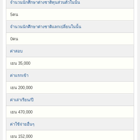
จำนวนนักศึกษาต่างชาติทุนส่วนตัวในนั้น
5คน
จำนวนนักศึกษาต่างชาติแลกเปลี่ยนในนั้น
0คน
ค่าสอบ
เยน 35,000
ค่าแรกเข้า
เยน 200,000
ค่าเล่าเรียน/ปี
เยน 470,000
ค่าใช้จ่ายอื่นๆ
เยน 152,000