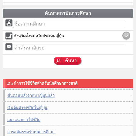
ค้นหาสถาบันการศึกษา
จังหวัดทั้งหมดในประเทศญี่ปุ่น
แนะนำการใช้ชีวิตสำหรับนักศึกษาต่างชาติ
ขั้นตอนหลังจากมาญี่ปุ่นแล้ว
เริ่มต้นดำรงชีวิตในญี่ปุ่น
แนะแนวการใช้ชีวิต
การสมัครขอรับทุนการศึกษา