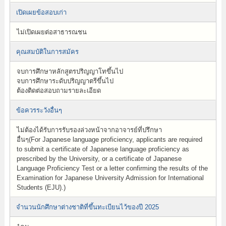
เปิดเผยข้อสอบเก่า
ไม่เปิดเผยต่อสาธารณชน
คุณสมบัติในการสมัคร
จบการศึกษาหลักสูตรปริญญาโทขึ้นไป
จบการศึกษาระดับปริญญาตรีขึ้นไป
ต้องติดต่อสอบถามรายละเอียด
ข้อควรระวังอื่นๆ
ไม่ต้องได้รับการรับรองล่วงหน้าจากอาจารย์ที่ปรึกษา
อื่นๆ(For Japanese language proficiency, applicants are required
to submit a certificate of Japanese language proficiency as
prescribed by the University, or a certificate of Japanese
Language Proficiency Test or a letter confirming the results of the
Examination for Japanese University Admission for International
Students (EJU).)
จำนวนนักศึกษาต่างชาติที่ขึ้นทะเบียนไว้ของปี 2025