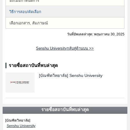
ยังไม่มีกำหนดการ
วิธีการสอบ/คัดเลือก
เลือกเอกสาร, สัมภาษณ์
วันที่อัพเดตล่าสุด: พฤษภาคม 30, 2025
Senshu Universityกลับสู่ด้านบน >>
รายชื่อสถาบันที่พบล่าสุด
[บัณฑิตวิทยาลัย]
Senshu University
รายชื่อสถาบันที่พบล่าสุด
[บัณฑิตวิทยาลัย]
Senshu University