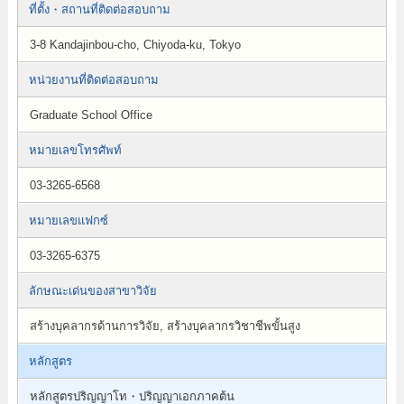
ที่ตั้ง・สถานที่ติดต่อสอบถาม
3-8 Kandajinbou-cho, Chiyoda-ku, Tokyo
หน่วยงานที่ติดต่อสอบถาม
Graduate School Office
หมายเลขโทรศัพท์
03-3265-6568
หมายเลขแฟกซ์
03-3265-6375
ลักษณะเด่นของสาขาวิจัย
สร้างบุคลากรด้านการวิจัย, สร้างบุคลากรวิชาชีพขั้นสูง
หลักสูตร
หลักสูตรปริญญาโท・ปริญญาเอกภาคต้น