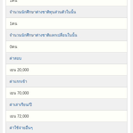
1คน
จำนวนนักศึกษาต่างชาติทุนส่วนตัวในนั้น
1คน
จำนวนนักศึกษาต่างชาติแลกเปลี่ยนในนั้น
0คน
ค่าสอบ
เยน 20,000
ค่าแรกเข้า
เยน 70,000
ค่าเล่าเรียน/ปี
เยน 72,000
ค่าใช้จ่ายอื่นๆ