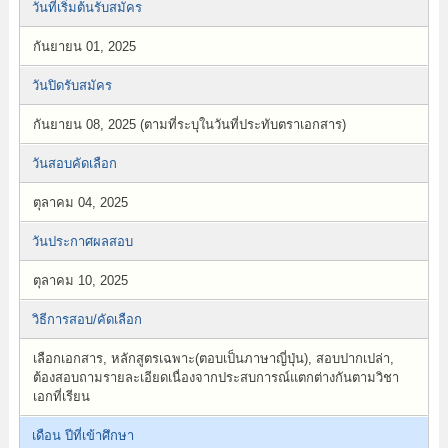
วันที่เริ่มต้นรับสมัคร
กันยายน 01, 2025
วันปิดรับสมัคร
กันยายน 08, 2025 (ตามที่ระบุในวันที่ประทับตราเอกสาร)
วันสอบคัดเลือก
ตุลาคม 04, 2025
วันประกาศผลสอบ
ตุลาคม 10, 2025
วิธีการสอบ/คัดเลือก
เลือกเอกสาร, หลักสูตรเฉพาะ(ตอบเป็นภาษาญี่ปุ่น), สอบปากเปล่า,
ต้องสอบถามรายละเอียดเนื่องจากประสบการณ์แตกต่างกันตามวิชา
เอกที่เรียน
เดือน ปีที่เข้าศึกษา