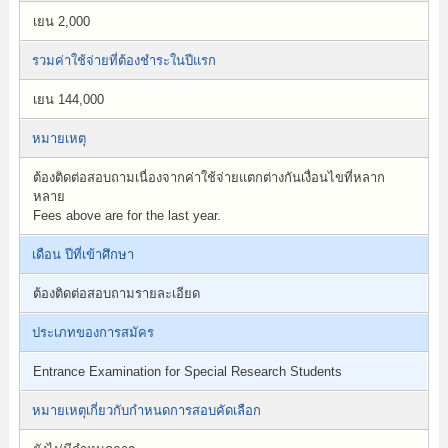
เยน 2,000
รวมค่าใช้จ่ายที่ต้องชำระในปีแรก
เยน 144,000
หมายเหตุ
ต้องติดต่อสอบถามเนื่องจากค่าใช้จ่ายแตกต่างกันเงื่อนไขที่หลาก
หลาย
Fees above are for the last year.
เดือน ปีที่เข้าศึกษา
ต้องติดต่อสอบถามรายละเอียด
ประเภทของการสมัคร
Entrance Examination for Special Research Students
หมายเหตุเกี่ยวกับกำหนดการสอบคัดเลือก