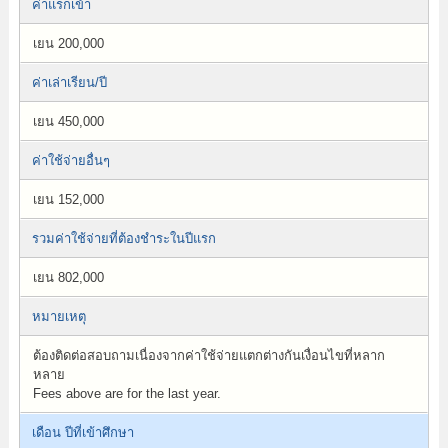
ค่าแรกเข้า
เยน 200,000
ค่าเล่าเรียน/ปี
เยน 450,000
ค่าใช้จ่ายอื่นๆ
เยน 152,000
รวมค่าใช้จ่ายที่ต้องชำระในปีแรก
เยน 802,000
หมายเหตุ
ต้องติดต่อสอบถามเนื่องจากค่าใช้จ่ายแตกต่างกันเงื่อนไขที่หลาก
หลาย
Fees above are for the last year.
เดือน ปีที่เข้าศึกษา