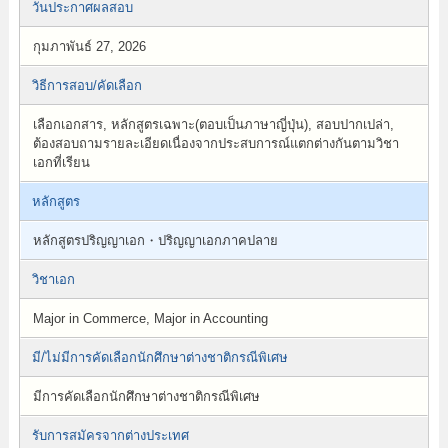
วันประกาศผลสอบ
กุมภาพันธ์ 27, 2026
วิธีการสอบ/คัดเลือก
เลือกเอกสาร, หลักสูตรเฉพาะ(ตอบเป็นภาษาญี่ปุ่น), สอบปากเปล่า,
ต้องสอบถามรายละเอียดเนื่องจากประสบการณ์แตกต่างกันตามวิชา
เอกที่เรียน
หลักสูตร
หลักสูตรปริญญาเอก・ปริญญาเอกภาคปลาย
วิชาเอก
Major in Commerce, Major in Accounting
มี/ไม่มีการคัดเลือกนักศึกษาต่างชาติกรณีพิเศษ
มีการคัดเลือกนักศึกษาต่างชาติกรณีพิเศษ
รับการสมัครจากต่างประเทศ