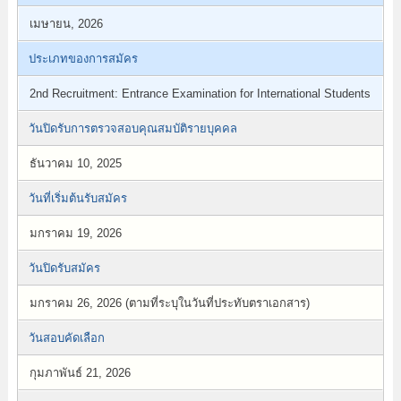
เมษายน, 2026
ประเภทของการสมัคร
2nd Recruitment: Entrance Examination for International Students
วันปิดรับการตรวจสอบคุณสมบัติรายบุคคล
ธันวาคม 10, 2025
วันที่เริ่มต้นรับสมัคร
มกราคม 19, 2026
วันปิดรับสมัคร
มกราคม 26, 2026 (ตามที่ระบุในวันที่ประทับตราเอกสาร)
วันสอบคัดเลือก
กุมภาพันธ์ 21, 2026