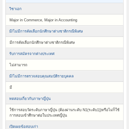
วิชาเอก
Major in Commerce, Major in Accounting
มี/ไม่มีการคัดเลือกนักศึกษาต่างชาติกรณีพิเศษ
มีการคัดเลือกนักศึกษาต่างชาติกรณีพิเศษ
รับการสมัครจากต่างประเทศ
ไม่สามารถ
มี/ไม่มีการตรวจสอบคุณสมบัติรายบุคคล
มี
ทดสอบเกี่ยวกับภาษาญี่ปุ่น
ใช้การสอบวัดระดับภาษาญี่ปุ่น (ต้องผ่านระดับ N1(ระดับ1))หรือไม่ก็ใช้
การสอบเข้าศึกษาต่อในประเทศญี่ปุ่น
เปิดเผยข้อสอบเก่า