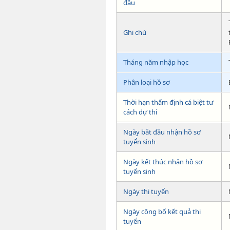
đầu
Ghi chú
Tháng năm nhập học
Phân loại hồ sơ
Thời hạn thẩm định cá biệt tư
cách dự thi
Ngày bắt đầu nhận hồ sơ
tuyển sinh
Ngày kết thúc nhận hồ sơ
tuyển sinh
Ngày thi tuyển
Ngày công bố kết quả thi
tuyển