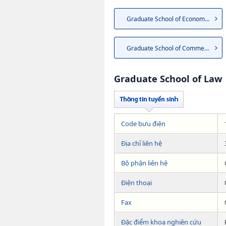
Graduate School of Economics
Graduate School of Commerce
Graduate School of Law
Code bưu điện
Địa chỉ liên hệ
Bộ phận liên hệ
Điện thoại
Fax
Đặc điểm khoa nghiên cứu