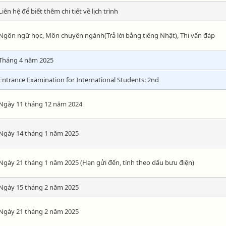
Liên hệ để biết thêm chi tiết về lịch trình
Ngôn ngữ học, Môn chuyên ngành(Trả lời bằng tiếng Nhật), Thi vấn đáp
Tháng 4 năm 2025
Entrance Examination for International Students: 2nd
Ngày 11 tháng 12 năm 2024
Ngày 14 tháng 1 năm 2025
Ngày 21 tháng 1 năm 2025 (Hạn gửi đến, tính theo dấu bưu điện)
Ngày 15 tháng 2 năm 2025
Ngày 21 tháng 2 năm 2025