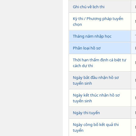
Ghi chú về lịch thi
Kỳ thi / Phương pháp tuyển
chọn
Tháng năm nhập học
Phân loại hồ sơ
Thời hạn thẩm định cá biệt tư
cách dự thi
Ngày bắt đầu nhận hồ sơ
tuyển sinh
Ngày kết thúc nhận hồ sơ
tuyển sinh
Ngày thi tuyển
Ngày công bố kết quả thi
tuyển