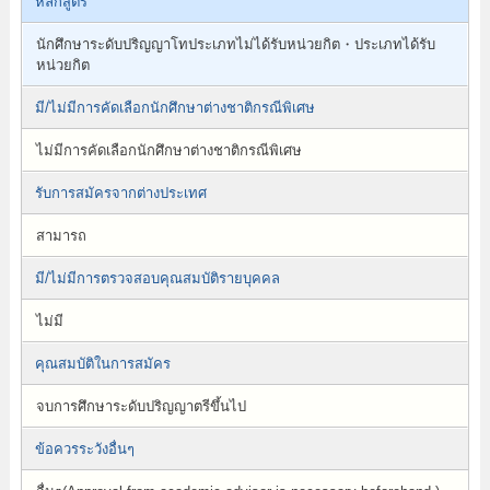
หลักสูตร
นักศึกษาระดับปริญญาโทประเภทไม่ได้รับหน่วยกิต・ประเภทได้รับ
หน่วยกิต
มี/ไม่มีการคัดเลือกนักศึกษาต่างชาติกรณีพิเศษ
ไม่มีการคัดเลือกนักศึกษาต่างชาติกรณีพิเศษ
รับการสมัครจากต่างประเทศ
สามารถ
มี/ไม่มีการตรวจสอบคุณสมบัติรายบุคคล
ไม่มี
คุณสมบัติในการสมัคร
จบการศึกษาระดับปริญญาตรีขึ้นไป
ข้อควรระวังอื่นๆ