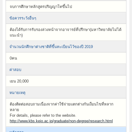
จบการศึกษาหลักสูตรปริญญาโทขึ้นไป
ข้อควรระวังอื่นๆ
ต้องได้รับการรับรองล่วงหน้าจากอาจารย์ที่ปรึกษา(มหาวิทยาลัยไม่ได้
แนะนำ)
จำนวนนักศึกษาต่างชาติที่ขึ้นทะเบียนไว้ของปี 2019
0คน
ค่าสอบ
เยน 20,000
หมายเหตุ
ต้องติดต่อสอบถามเนื่องจากค่าใช้จ่ายแตกต่างกันเงื่อนไขที่หลาก
หลาย
For details, please refer to the website.
http://www.kbs.keio.ac.jp/graduate/non-degree/research.html