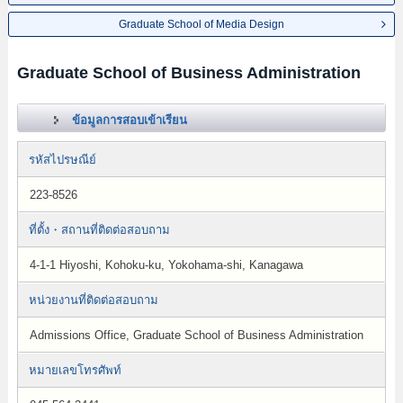
Graduate School of Media Design
Graduate School of Business Administration
ข้อมูลการสอบเข้าเรียน
รหัสไปรษณีย์
223-8526
ที่ตั้ง・สถานที่ติดต่อสอบถาม
4-1-1 Hiyoshi, Kohoku-ku, Yokohama-shi, Kanagawa
หน่วยงานที่ติดต่อสอบถาม
Admissions Office, Graduate School of Business Administration
หมายเลขโทรศัพท์