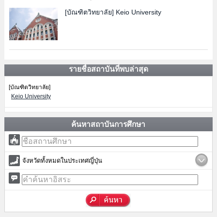
[บัณฑิตวิทยาลัย]
Keio University
รายชื่อสถาบันที่พบล่าสุด
[บัณฑิตวิทยาลัย]
Keio University
ค้นหาสถาบันการศึกษา
จังหวัดทั้งหมดในประเทศญี่ปุ่น