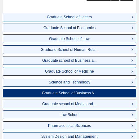
Graduate School of Letters
Graduate School of Economics
Graduate School of Law
Graduate School of Human Rela...
Graduate school of Business a...
Graduate School of Medicine
Science and Technology
Graduate School of Business A...
Graduate school of Media and ...
Law School
Pharmaceutical Sciences
System Design and Management