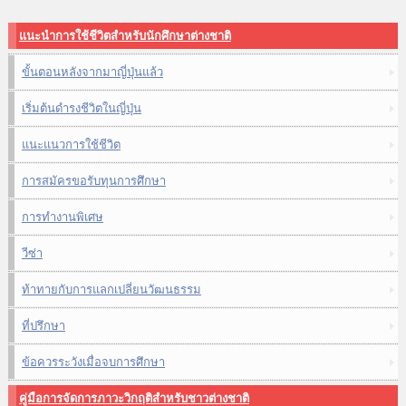
แนะนำการใช้ชีวิตสำหรับนักศึกษาต่างชาติ
ขั้นตอนหลังจากมาญี่ปุ่นแล้ว
เริ่มต้นดำรงชีวิตในญี่ปุ่น
แนะแนวการใช้ชีวิต
การสมัครขอรับทุนการศึกษา
การทำงานพิเศษ
วีซ่า
ท้าทายกับการแลกเปลี่ยนวัฒนธรรม
ที่ปรึกษา
ข้อควรระวังเมื่อจบการศึกษา
คู่มือการจัดการภาวะวิกฤติสำหรับชาวต่างชาติ