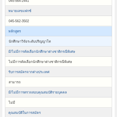
045-564-2441
หมายเลขแฟกซ์
045-562-3502
หลักสูตร
นักศึกษาวิจัยระดับปริญญาโท
มี/ไม่มีการคัดเลือกนักศึกษาต่างชาติกรณีพิเศษ
ไม่มีการคัดเลือกนักศึกษาต่างชาติกรณีพิเศษ
รับการสมัครจากต่างประเทศ
สามารถ
มี/ไม่มีการตรวจสอบคุณสมบัติรายบุคคล
ไม่มี
คุณสมบัติในการสมัคร