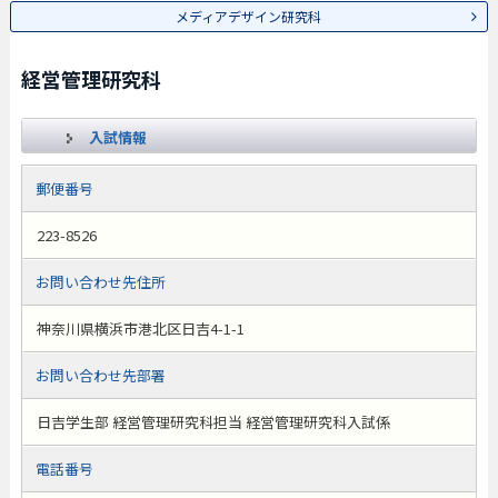
メディアデザイン研究科
経営管理研究科
入試情報
郵便番号
223-8526
お問い合わせ先住所
神奈川県横浜市港北区日吉4-1-1
お問い合わせ先部署
日吉学生部 経営管理研究科担当 経営管理研究科入試係
電話番号