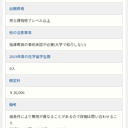
出願資格
修士課程修了レベル以上
他の注意事項
指導教員の事前承認が必要(大学で紹介しない)
2019年度の在学留学生数
0人
検定料
￥20,000
備考
諸条件により費用が異なることがあるので詳細は問い合わせるこ
と