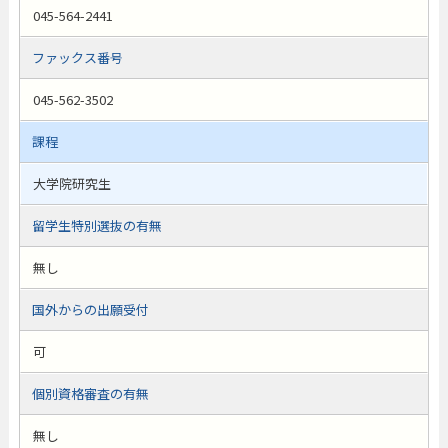
045-564-2441
ファックス番号
045-562-3502
課程
大学院研究生
留学生特別選抜の有無
無し
国外からの出願受付
可
個別資格審査の有無
無し