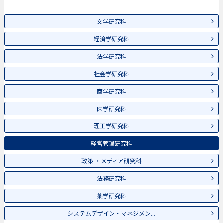
文学研究科
経済学研究科
法学研究科
社会学研究科
商学研究科
医学研究科
理工学研究科
経営管理研究科
政策 ・メディア研究科
法務研究科
薬学研究科
システムデザイン・マネジメン...