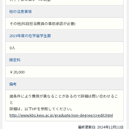
他の注意事項
その他(科目担当教員の事前承認が必要)
2019年度の在学留学生数
0人
検定料
￥20,000
備考
諸条件により費用が異なることがあるので詳細は問い合わせるこ
と
詳細は，以下HPを参照してください。
http://www.kbs.keio.ac.jp/graduate/non-degree/credit.html
最終更新日: 2024年12月11日