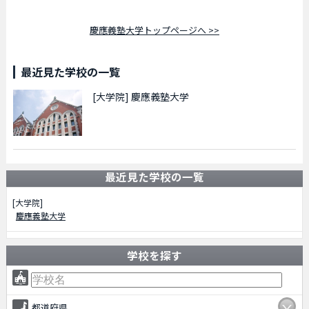
慶應義塾大学トップページへ >>
最近見た学校の一覧
[大学院]
慶應義塾大学
最近見た学校の一覧
[大学院]
慶應義塾大学
学校を探す
都道府県