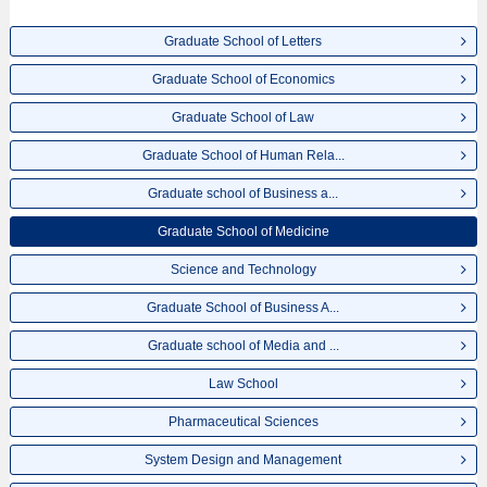
Graduate School of Letters
Graduate School of Economics
Graduate School of Law
Graduate School of Human Rela...
Graduate school of Business a...
Graduate School of Medicine
Science and Technology
Graduate School of Business A...
Graduate school of Media and ...
Law School
Pharmaceutical Sciences
System Design and Management