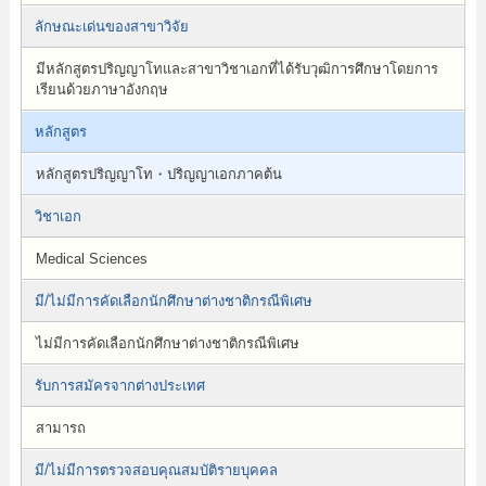
ลักษณะเด่นของสาขาวิจัย
มีหลักสูตรปริญญาโทและสาขาวิชาเอกที่ได้รับวุฒิการศึกษาโดยการ
เรียนด้วยภาษาอังกฤษ
หลักสูตร
หลักสูตรปริญญาโท・ปริญญาเอกภาคต้น
วิชาเอก
Medical Sciences
มี/ไม่มีการคัดเลือกนักศึกษาต่างชาติกรณีพิเศษ
ไม่มีการคัดเลือกนักศึกษาต่างชาติกรณีพิเศษ
รับการสมัครจากต่างประเทศ
สามารถ
มี/ไม่มีการตรวจสอบคุณสมบัติรายบุคคล