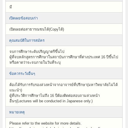
มี
เปิดเผยข้อสอบเก่า
เปิดเผยต่อสาธารณชนได้(Copyได้)
คุณสมบัติในการสมัคร
จบการศึกษาระดับปริญญาตรีขึ้นไป
ผู้ที่จบหลักสูตรการศึกษาในสถาบันการศึกษาที่ต่างประเทศ 16 ปีขึ้นไป
หรือคาดว่าจะจบภายในวันที่ระบุ
ข้อควรระวังอื่นๆ
ต้องได้รับการรับรองล่วงหน้าจากอาจารย์ที่ปรึกษา(มหาวิทยาลัยไม่ได้
แนะนำ)
ผู้ที่ประวัติการศึกษาไม่ถึง 16 ปีต้องติดต่อสอบถามล่วงหน้า
อื่นๆ(Lectures will be conducted in Japanese only.)
หมายเหตุ
Please refer to the website for more details.