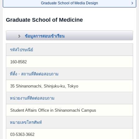
Graduate School of Media Design
Graduate School of Medicine
ข้อมูลการสอบเข้าเรียน
รหัสไปรษณีย์
160-8582
ที่ตั้ง・สถานที่ติดต่อสอบถาม
35 Shinanomachi, Shinjuku-ku, Tokyo
หน่วยงานที่ติดต่อสอบถาม
Student Affairs Office in Shinanomachi Campus
หมายเลขโทรศัพท์
03-5363-3662