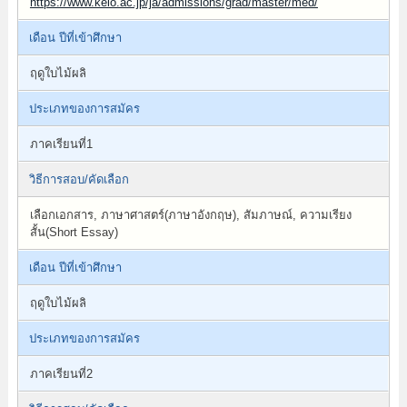
https://www.keio.ac.jp/ja/admissions/grad/master/med/
เดือน ปีที่เข้าศึกษา
ฤดูใบไม้ผลิ
ประเภทของการสมัคร
ภาคเรียนที่1
วิธีการสอบ/คัดเลือก
เลือกเอกสาร, ภาษาศาสตร์(ภาษาอังกฤษ), สัมภาษณ์, ความเรียง
สั้น(Short Essay)
เดือน ปีที่เข้าศึกษา
ฤดูใบไม้ผลิ
ประเภทของการสมัคร
ภาคเรียนที่2