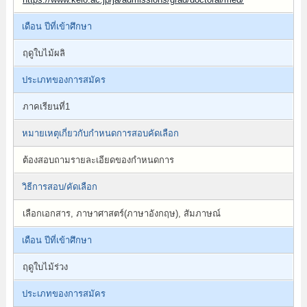
เดือน ปีที่เข้าศึกษา
ฤดูใบไม้ผลิ
ประเภทของการสมัคร
ภาคเรียนที่1
หมายเหตุเกี่ยวกับกำหนดการสอบคัดเลือก
ต้องสอบถามรายละเอียดของกำหนดการ
วิธีการสอบ/คัดเลือก
เลือกเอกสาร, ภาษาศาสตร์(ภาษาอังกฤษ), สัมภาษณ์
เดือน ปีที่เข้าศึกษา
ฤดูใบไม้ร่วง
ประเภทของการสมัคร