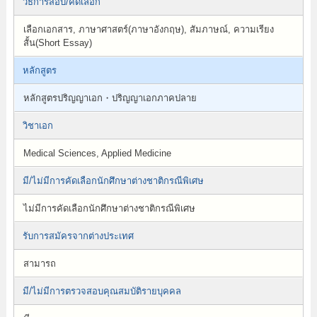
วิธีการสอบ/คัดเลือก
เลือกเอกสาร, ภาษาศาสตร์(ภาษาอังกฤษ), สัมภาษณ์, ความเรียง
สั้น(Short Essay)
หลักสูตร
หลักสูตรปริญญาเอก・ปริญญาเอกภาคปลาย
วิชาเอก
Medical Sciences, Applied Medicine
มี/ไม่มีการคัดเลือกนักศึกษาต่างชาติกรณีพิเศษ
ไม่มีการคัดเลือกนักศึกษาต่างชาติกรณีพิเศษ
รับการสมัครจากต่างประเทศ
สามารถ
มี/ไม่มีการตรวจสอบคุณสมบัติรายบุคคล