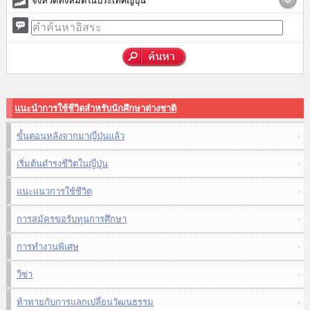
จังหวัดทั้งหมดในประเทศญี่ปุ่น
แนะนำการใช้ชีวิตสำหรับนักศึกษาต่างชาติ
ขั้นตอนหลังจากมาญี่ปุ่นแล้ว
เริ่มต้นดำรงชีวิตในญี่ปุ่น
แนะแนวการใช้ชีวิต
การสมัครขอรับทุนการศึกษา
การทำงานพิเศษ
วีซ่า
ท้าทายกับการแลกเปลี่ยนวัฒนธรรม