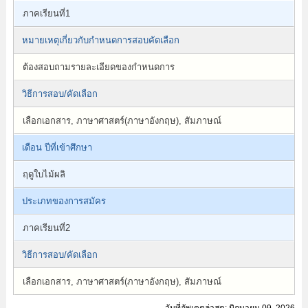
ภาคเรียนที่1
หมายเหตุเกี่ยวกับกำหนดการสอบคัดเลือก
ต้องสอบถามรายละเอียดของกำหนดการ
วิธีการสอบ/คัดเลือก
เลือกเอกสาร, ภาษาศาสตร์(ภาษาอังกฤษ), สัมภาษณ์
เดือน ปีที่เข้าศึกษา
ฤดูใบไม้ผลิ
ประเภทของการสมัคร
ภาคเรียนที่2
วิธีการสอบ/คัดเลือก
เลือกเอกสาร, ภาษาศาสตร์(ภาษาอังกฤษ), สัมภาษณ์