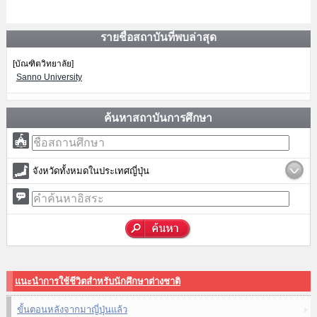
รายชื่อสถาบันที่พบล่าสุด
[บัณฑิตวิทยาลัย]
Sanno University
ค้นหาสถาบันการศึกษา
จังหวัดทั้งหมดในประเทศญี่ปุ่น
แนะนำการใช้ชีวิตสำหรับนักศึกษาต่างชาติ
ขั้นตอนหลังจากมาญี่ปุ่นแล้ว