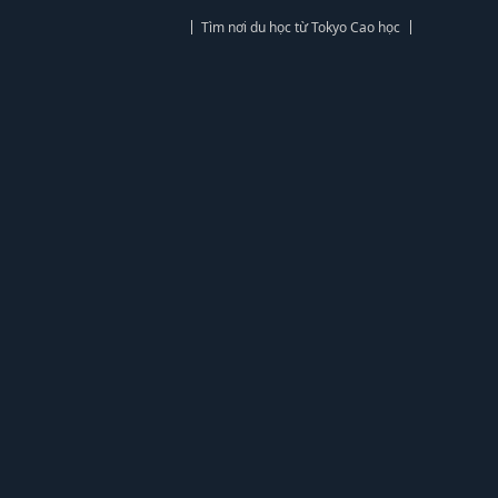
Tìm nơi du học từ Tokyo Cao học