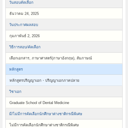
วันสอบคัดเลือก
ธันวาคม 24, 2025
วันประกาศผลสอบ
กุมภาพันธ์ 2, 2026
วิธีการสอบ/คัดเลือก
เลือกเอกสาร, ภาษาศาสตร์(ภาษาอังกฤษ), สัมภาษณ์
หลักสูตร
หลักสูตรปริญญาเอก・ปริญญาเอกภาคปลาย
วิชาเอก
Graduate School of Dental Medicine
มี/ไม่มีการคัดเลือกนักศึกษาต่างชาติกรณีพิเศษ
ไม่มีการคัดเลือกนักศึกษาต่างชาติกรณีพิเศษ