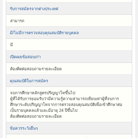
รับการสมัครจากต่างประเทศ
สามารถ
มี/ไม่มีการตรวจสอบคุณสมบัติรายบุคคล
มี
เปิดเผยข้อสอบเก่า
ต้องติดต่อสอบถามรายละเอียด
คุณสมบัติในการสมัคร
จบการศึกษาหลักสูตรปริญญาโทขึ้นไป
ผู้ที่ได้รับการยอมรับว่ามีความรู้ความสามารถเทียบเท่าผู้ที่จบการ
ศึกษาระดับปริญญาโทจากการตรวจสอบคุณสมบัติเพื่อเข้าศึกษาต่อ
เป็นรายบุคคลแล้วและมีอายุ 24 ปีขึ้นไป
ต้องติดต่อสอบถามรายละเอียด
ข้อควรระวังอื่นๆ