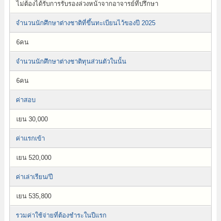
ไม่ต้องได้รับการรับรองล่วงหน้าจากอาจารย์ที่ปรึกษา
จำนวนนักศึกษาต่างชาติที่ขึ้นทะเบียนไว้ของปี 2025
6คน
จำนวนนักศึกษาต่างชาติทุนส่วนตัวในนั้น
6คน
ค่าสอบ
เยน 30,000
ค่าแรกเข้า
เยน 520,000
ค่าเล่าเรียน/ปี
เยน 535,800
รวมค่าใช้จ่ายที่ต้องชำระในปีแรก