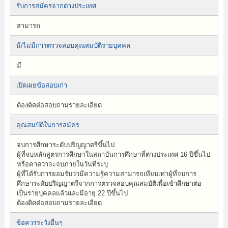
รับการสมัครจากต่างประเทศ
สามารถ
มี/ไม่มีการตรวจสอบคุณสมบัติรายบุคคล
มี
เปิดเผยข้อสอบเก่า
ต้องติดต่อสอบถามรายละเอียด
คุณสมบัติในการสมัคร
จบการศึกษาระดับปริญญาตรีขึ้นไป
ผู้ที่จบหลักสูตรการศึกษาในสถาบันการศึกษาที่ต่างประเทศ 16 ปีขึ้นไป
หรือคาดว่าจะจบภายในวันที่ระบุ
ผู้ที่ได้รับการยอมรับว่ามีความรู้ความสามารถเทียบเท่าผู้ที่จบการ
ศึกษาระดับปริญญาตรีจากการตรวจสอบคุณสมบัติเพื่อเข้าศึกษาต่อ
เป็นรายบุคคลแล้วและมีอายุ 22 ปีขึ้นไป
ต้องติดต่อสอบถามรายละเอียด
ข้อควรระวังอื่นๆ