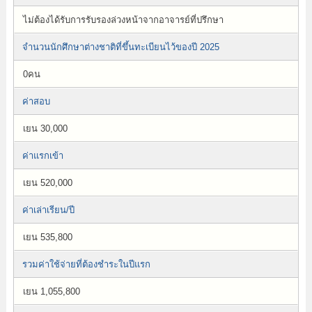
ไม่ต้องได้รับการรับรองล่วงหน้าจากอาจารย์ที่ปรึกษา
จำนวนนักศึกษาต่างชาติที่ขึ้นทะเบียนไว้ของปี 2025
0คน
ค่าสอบ
เยน 30,000
ค่าแรกเข้า
เยน 520,000
ค่าเล่าเรียน/ปี
เยน 535,800
รวมค่าใช้จ่ายที่ต้องชำระในปีแรก
เยน 1,055,800