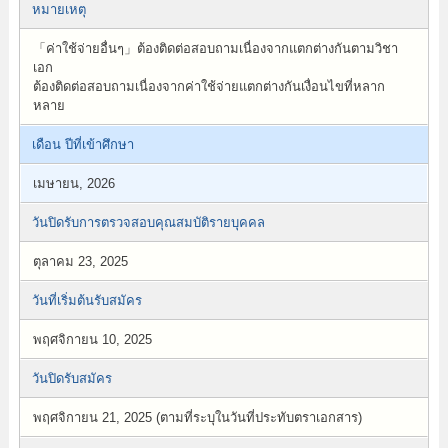
หมายเหตุ
「ค่าใช้จ่ายอื่นๆ」ต้องติดต่อสอบถามเนื่องจากแตกต่างกันตามวิชา
เอก
ต้องติดต่อสอบถามเนื่องจากค่าใช้จ่ายแตกต่างกันเงื่อนไขที่หลาก
หลาย
เดือน ปีที่เข้าศึกษา
เมษายน, 2026
วันปิดรับการตรวจสอบคุณสมบัติรายบุคคล
ตุลาคม 23, 2025
วันที่เริ่มต้นรับสมัคร
พฤศจิกายน 10, 2025
วันปิดรับสมัคร
พฤศจิกายน 21, 2025 (ตามที่ระบุในวันที่ประทับตราเอกสาร)