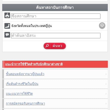
ค้นหาสถาบันการศึกษา
จังหวัดทั้งหมดในประเทศญี่ปุ่น
แนะนำการใช้ชีวิตสำหรับนักศึกษาต่างชาติ
ขั้นตอนหลังจากมาญี่ปุ่นแล้ว
เริ่มต้นดำรงชีวิตในญี่ปุ่น
แนะแนวการใช้ชีวิต
การสมัครขอรับทุนการศึกษา