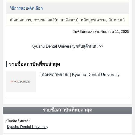
วิธีการสอบ/คัดเลือก
เลือกเอกสาร, ภาษาศาสตร์(ภาษาอังกฤษ), หลักสูตรเฉพาะ, สัมภาษณ์
วันที่อัพเดตล่าสุด: กันยายน 11, 2025
Kyushu Dental Universityกลับสู่ด้านบน >>
รายชื่อสถาบันที่พบล่าสุด
[บัณฑิตวิทยาลัย]
Kyushu Dental University
รายชื่อสถาบันที่พบล่าสุด
[บัณฑิตวิทยาลัย]
Kyushu Dental University