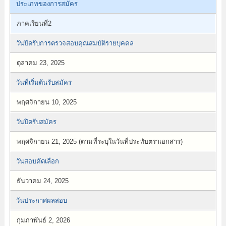
ประเภทของการสมัคร
ภาคเรียนที่2
วันปิดรับการตรวจสอบคุณสมบัติรายบุคคล
ตุลาคม 23, 2025
วันที่เริ่มต้นรับสมัคร
พฤศจิกายน 10, 2025
วันปิดรับสมัคร
พฤศจิกายน 21, 2025 (ตามที่ระบุในวันที่ประทับตราเอกสาร)
วันสอบคัดเลือก
ธันวาคม 24, 2025
วันประกาศผลสอบ
กุมภาพันธ์ 2, 2026