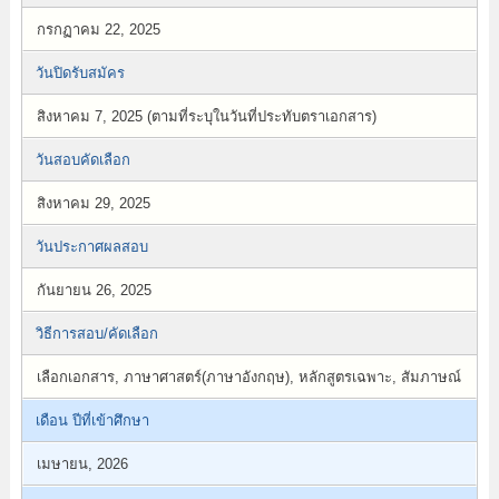
กรกฏาคม 22, 2025
วันปิดรับสมัคร
สิงหาคม 7, 2025 (ตามที่ระบุในวันที่ประทับตราเอกสาร)
วันสอบคัดเลือก
สิงหาคม 29, 2025
วันประกาศผลสอบ
กันยายน 26, 2025
วิธีการสอบ/คัดเลือก
เลือกเอกสาร, ภาษาศาสตร์(ภาษาอังกฤษ), หลักสูตรเฉพาะ, สัมภาษณ์
เดือน ปีที่เข้าศึกษา
เมษายน, 2026