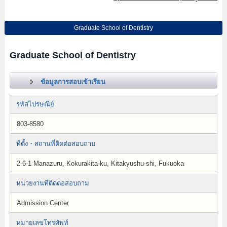
Graduate School of Dentistry
Graduate School of Dentistry
ข้อมูลการสอบเข้าเรียน
รหัสไปรษณีย์
803-8580
ที่ตั้ง・สถานที่ติดต่อสอบถาม
2-6-1 Manazuru, Kokurakita-ku, Kitakyushu-shi, Fukuoka
หน่วยงานที่ติดต่อสอบถาม
Admission Center
หมายเลขโทรศัพท์