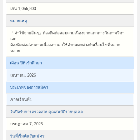
เยน 1,055,800
หมายเหตุ
「ค่าใช้จ่ายอื่นๆ」ต้องติดต่อสอบถามเนื่องจากแตกต่างกันตามวิชา
เอก
ต้องติดต่อสอบถามเนื่องจากค่าใช้จ่ายแตกต่างกันเงื่อนไขที่หลาก
หลาย
เดือน ปีที่เข้าศึกษา
เมษายน, 2026
ประเภทของการสมัคร
ภาคเรียนที่1
วันปิดรับการตรวจสอบคุณสมบัติรายบุคคล
กรกฏาคม 7, 2025
วันที่เริ่มต้นรับสมัคร