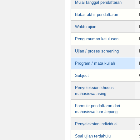
Mulai tanggal pendaftaran
Batas akhir pendaftaran
Waktu ujian
Pengumuman kelulusan
Ujian / proses screening
Program / mata kuliah
Subject
Penyeleksian khusus
mahasiswa asing
Formulir pendaftaran dari
mahasiswa luar Jepang
Penyeleksian individual
Soal ujian terdahulu