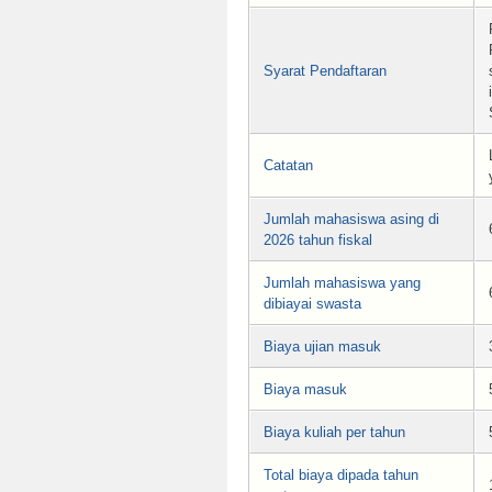
Syarat Pendaftaran
Catatan
Jumlah mahasiswa asing di
2026 tahun fiskal
Jumlah mahasiswa yang
dibiayai swasta
Biaya ujian masuk
Biaya masuk
Biaya kuliah per tahun
Total biaya dipada tahun