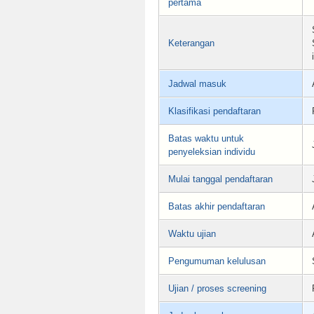
pertama
Keterangan
Jadwal masuk
Klasifikasi pendaftaran
Batas waktu untuk
penyeleksian individu
Mulai tanggal pendaftaran
Batas akhir pendaftaran
Waktu ujian
Pengumuman kelulusan
Ujian / proses screening