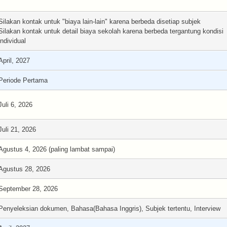
Silakan kontak untuk "biaya lain-lain" karena berbeda disetiap subjek
Silakan kontak untuk detail biaya sekolah karena berbeda tergantung kondisi
individual
April, 2027
Periode Pertama
Juli 6, 2026
Juli 21, 2026
Agustus 4, 2026 (paling lambat sampai)
Agustus 28, 2026
September 28, 2026
Penyeleksian dokumen, Bahasa(Bahasa Inggris), Subjek tertentu, Interview