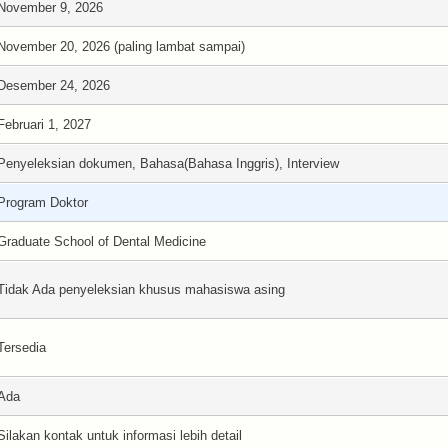
November 9, 2026
November 20, 2026 (paling lambat sampai)
Desember 24, 2026
Februari 1, 2027
Penyeleksian dokumen, Bahasa(Bahasa Inggris), Interview
Program Doktor
Graduate School of Dental Medicine
Tidak Ada penyeleksian khusus mahasiswa asing
Tersedia
Ada
Silakan kontak untuk informasi lebih detail