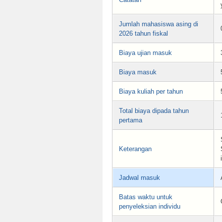
Jumlah mahasiswa asing di
2026 tahun fiskal
Biaya ujian masuk
Biaya masuk
Biaya kuliah per tahun
Total biaya dipada tahun
pertama
Keterangan
Jadwal masuk
Batas waktu untuk
penyeleksian individu