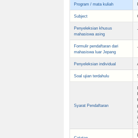
Program / mata kuliah
Subject
Penyeleksian khusus
mahasiswa asing
Formulir pendaftaran dari
mahasiswa luar Jepang
Penyeleksian individual
Soal ujian terdahulu
Syarat Pendaftaran
Catatan