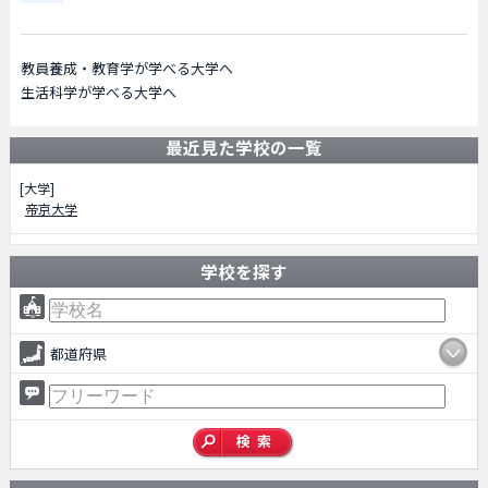
教員養成・教育学が学べる大学へ
生活科学が学べる大学へ
最近見た学校の一覧
[大学]
帝京大学
学校を探す
都道府県