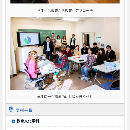
学生生活調査から教育へアプローチ
学生同士が積極的に討論を行うゼミ
学科一覧
教育文化学科