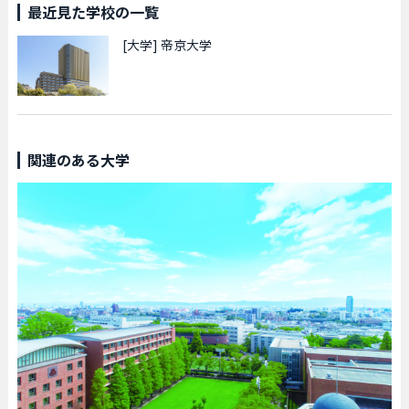
最近見た学校の一覧
[大学]
帝京大学
関連のある大学