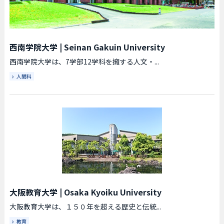
西南学院大学
|
Seinan Gakuin University
西南学院大学は、7学部12学科を擁する人文・...
人間科
大阪教育大学
|
Osaka Kyoiku University
大阪教育大学は、１５０年を超える歴史と伝統...
教育