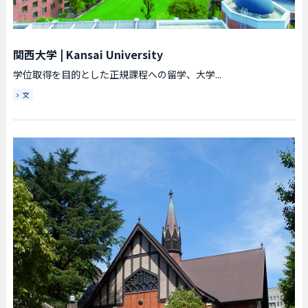
関西大学
|
Kansai University
学位取得を目的とした正規課程への留学、大学...
文