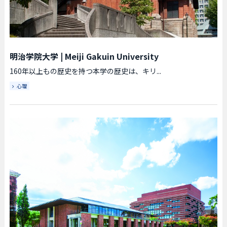
明治学院大学
|
Meiji Gakuin University
160年以上もの歴史を持つ本学の歴史は、キリ...
心理