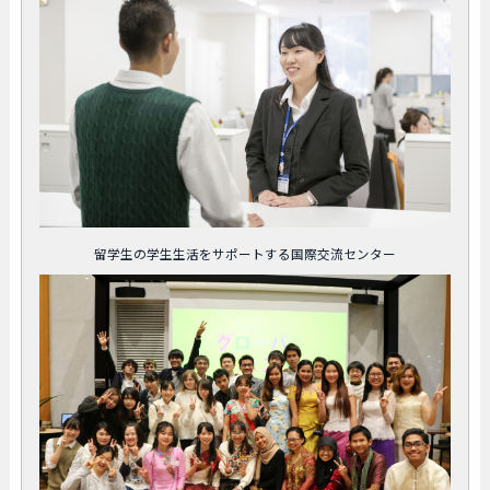
留学生の学生生活をサポートする国際交流センター