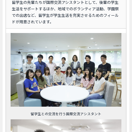
留学生の先輩たちが国際交流アシスタントとして、後輩の学生
生活をサポートするほか、地域でのボランティア活動、学園祭
での出店など、留学生が学生生活を充実させるためのフィール
ドが用意されています。
留学生との交流を行う国際交流アシスタント