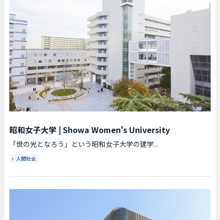
昭和女子大学
|
Showa Women's University
「世の光となろう」という昭和女子大学の建学...
人間社会