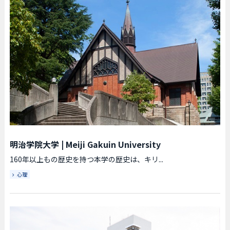
明治学院大学
|
Meiji Gakuin University
160年以上もの歴史を持つ本学の歴史は、キリ...
心理