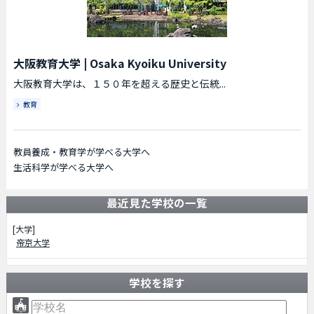
大阪教育大学
|
Osaka Kyoiku University
大阪教育大学は、１５０年を超える歴史と伝統...
教育
教員養成・教育学が学べる大学へ
生活科学が学べる大学へ
最近見た学校の一覧
[大学]
帝京大学
学校を探す