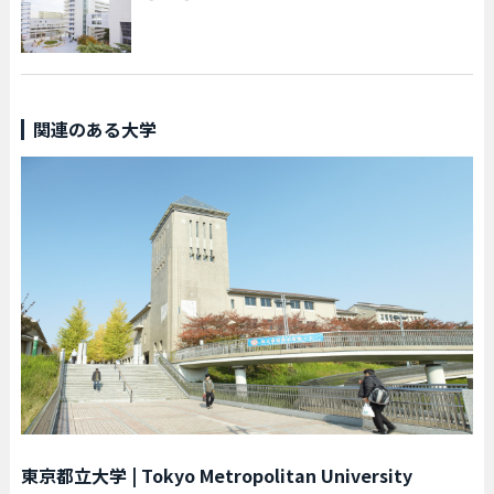
関連のある大学
東京都立大学
|
Tokyo Metropolitan University