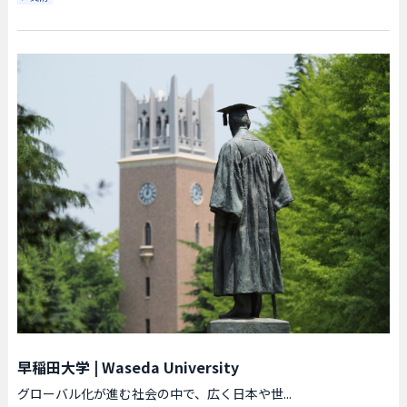
早稲田大学
|
Waseda University
グローバル化が進む社会の中で、広く日本や世...