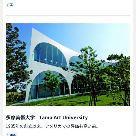
工
多摩美術大学
|
Tama Art University
1935年の創立以来、アメリカでの評価も高い前...
美術