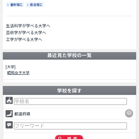
基幹理工
創造理工
生活科学が学べる大学へ
芸術学が学べる大学へ
工学が学べる大学へ
最近見た学校の一覧
[大学]
昭和女子大学
学校を探す
都道府県