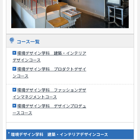
コース一覧
環境デザイン学科 建築・インテリア
デザインコース
環境デザイン学科 プロダクトデザイ
ンコース
環境デザイン学科 ファッションデザ
インマネジメントコース
環境デザイン学科 デザインプロデュ
ースコース
環境デザイン学科 建築・インテリアデザインコース