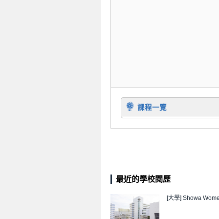
課程一覽
最近的學校閱歷
[大學]
Showa Women'