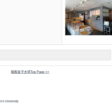
昭和女子大学Top Page >>
s University