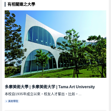
有相關連之大學
多摩美術大學
|
多摩美術大学
|
Tama Art University
本校自1935年成立以來，校友人才輩出。比如，...
美術學院