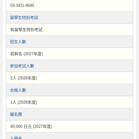
03-3411-4640
留學生特別考試
有留學生特別考試
招生人數
若幹名 (2027年度)
參加考試人數
2人 (2026年度)
合格人數
1人 (2026年度)
報名費
40,000 日元 (2027年度)
入學金