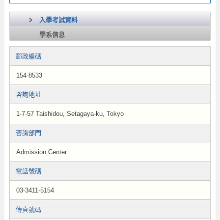
入學考試資料
學系信息
郵政編碼
154-8533
咨詢地址
1-7-57 Taishidou, Setagaya-ku, Tokyo
咨詢部門
Admission Center
電話號碼
03-3411-5154
傳真號碼