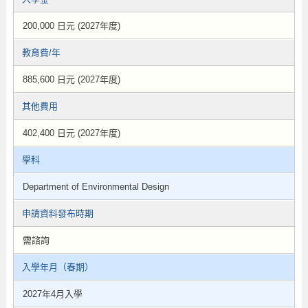
200,000 日元 (2027年度)
教育費/年
885,600 日元 (2027年度)
其他費用
402,400 日元 (2027年度)
學科
Department of Environmental Design
申請資料發布時期
需諮詢
入學年月（春期）
2027年4月入學