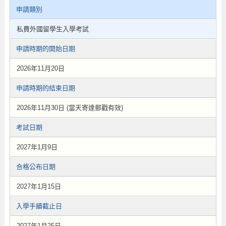
申請類別
私費外國留學生入學考試
申請時期的開始日期
2026年11月20日
申請時期的結束日期
2026年11月30日 (當天寄達郵戳有效)
考試日期
2027年1月9日
合格公布日期
2027年1月15日
入學手續截止日
2027年1月25日