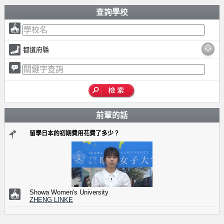
查詢學校
都道府縣
前輩的話
留學日本的初期費用花費了多少？
Showa Women's University
ZHENG LINKE