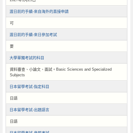
渡日前的手續-來自海外的直接申請
可
渡日前的手續-來日參加考試
要
大學單獨考試的科目
資料審查、小論文、面試。Basic Sciences and Specialized
Subjects
日本留學考試-指定科目
日語
日本留學考試-出題語言
日語
日本留學考試-參照考試