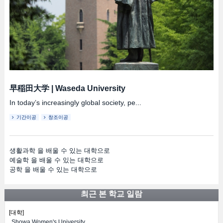
早稲田大学
|
Waseda University
In today’s increasingly global society, pe...
기간이공
창조이공
생활과학 을 배울 수 있는 대학으로
예술학 을 배울 수 있는 대학으로
공학 을 배울 수 있는 대학으로
최근 본 학교 일람
[대학]
Showa Women's University