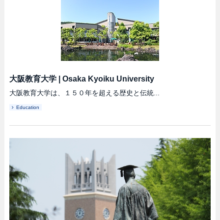
大阪教育大学
|
Osaka Kyoiku University
大阪教育大学は、１５０年を超える歴史と伝統...
Education