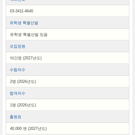
03-3411-4640
유학생 특별선발
유학생 특별선발 있음
모집정원
약간명 (2027년도)
수험자수
2명 (2026년도)
합격자수
1명 (2026년도)
출원료
40,000 엔 (2027년도)