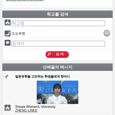
학교를 검색
도도부현
선배들의 메시지
일본유학을 고민하는 학생들에게 한마디
Showa Women's University
ZHENG LINKE