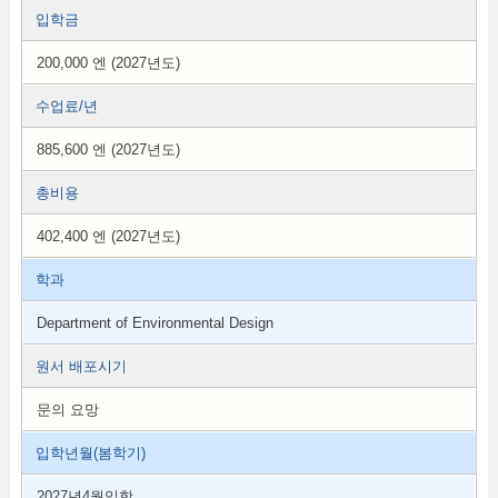
입학금
200,000 엔 (2027년도)
수업료/년
885,600 엔 (2027년도)
총비용
402,400 엔 (2027년도)
학과
Department of Environmental Design
원서 배포시기
문의 요망
입학년월(봄학기)
2027년4월입학