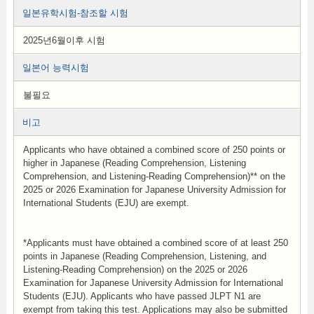
일본유학시험-참조할 시험
2025년6월이후 시험
일본어 능력시험
불필요
비고
Applicants who have obtained a combined score of 250 points or
higher in Japanese (Reading Comprehension, Listening
Comprehension, and Listening-Reading Comprehension)** on the
2025 or 2026 Examination for Japanese University Admission for
International Students (EJU) are exempt.
*Applicants must have obtained a combined score of at least 250
points in Japanese (Reading Comprehension, Listening, and
Listening-Reading Comprehension) on the 2025 or 2026
Examination for Japanese University Admission for International
Students (EJU). Applicants who have passed JLPT N1 are
exempt from taking this test. Applications may also be submitted