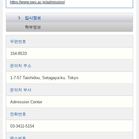
https://www.swu.ac.jp/admission/
입시정보
학부정보
우편번호
154-8533
문의처 주소
1-7-57 Taishidou, Setagaya-ku, Tokyo
문의처 부서
Admission Center
전화번호
03-3411-5154
팩스번호