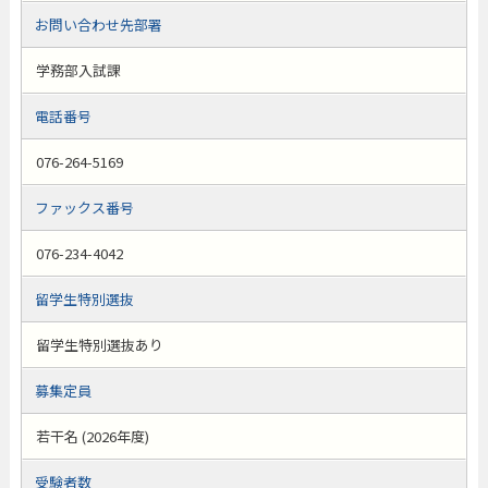
お問い合わせ先部署
学務部入試課
電話番号
076-264-5169
ファックス番号
076-234-4042
留学生特別選抜
留学生特別選抜あり
募集定員
若干名 (2026年度)
受験者数