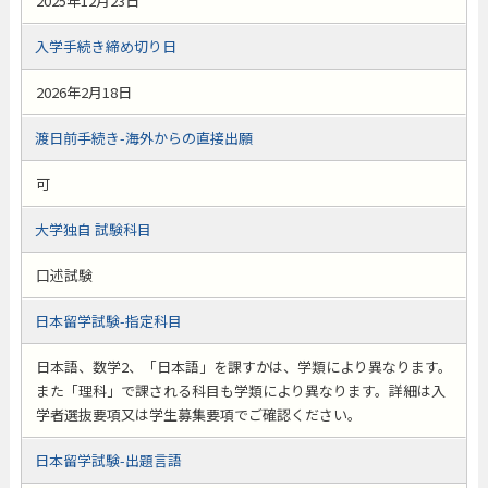
2025年12月23日
入学手続き締め切り日
2026年2月18日
渡日前手続き-海外からの直接出願
可
大学独自 試験科目
口述試験
日本留学試験-指定科目
日本語、数学2、「日本語」を課すかは、学類により異なります。
また「理科」で課される科目も学類により異なります。詳細は入
学者選抜要項又は学生募集要項でご確認ください。
日本留学試験-出題言語