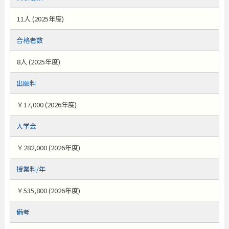
11人 (2025年度)
合格者数
8人 (2025年度)
出願料
￥17,000 (2026年度)
入学金
￥282,000 (2026年度)
授業料/年
￥535,800 (2026年度)
備考