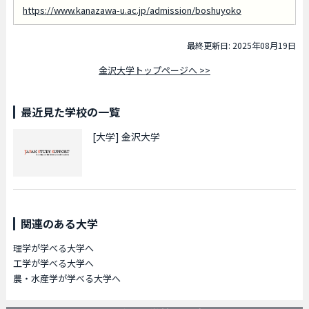
https://www.kanazawa-u.ac.jp/admission/boshuyoko
最終更新日: 2025年08月19日
金沢大学トップページへ >>
最近見た学校の一覧
[大学]
金沢大学
関連のある大学
理学が学べる大学へ
工学が学べる大学へ
農・水産学が学べる大学へ