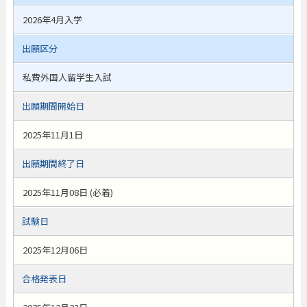
2026年4月入学
出願区分
私費外国人留学生入試
出願期間開始日
2025年11月1日
出願期間終了日
2025年11月08日 (必着)
試験日
2025年12月06日
合格発表日