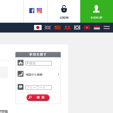
地図から検索