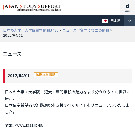
日本語
日本の大学、大学院留学情報JPSS
>
ニュース／留学に役立つ情報
>
2012/04/01
ニュース
2012/04/01
日本の大学・大学院・短大・専門学校の魅力をより分かりやすく世界に
伝え、
日本留学希望者の進路選択を支援すべくサイトをリニューアルいたしま
した。
http://www.jpss.jp/ja/