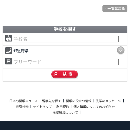
学校を探す
都道府県
日本の留学ニュース
留学先を探す
留学に役立つ情報
先輩のメッセージ
索引検索
サイトマップ
利用規約
個人情報についてのお知らせ
推奨環境について