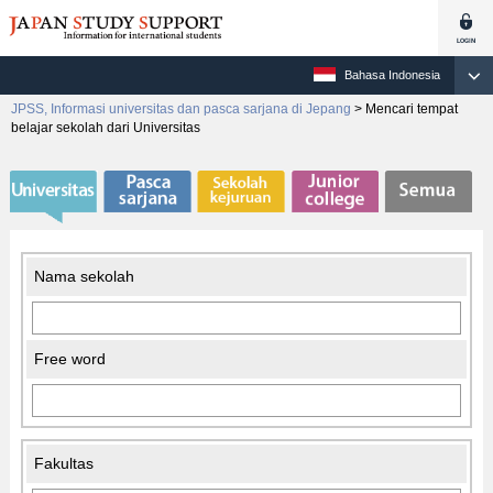
Bahasa Indonesia
JPSS, Informasi universitas dan pasca sarjana di Jepang
>
Mencari tempat
belajar sekolah dari Universitas
Nama sekolah
Free word
Fakultas