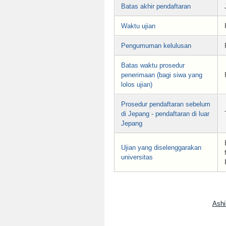
Batas akhir pendaftaran
Waktu ujian
Pengumuman kelulusan
Batas waktu prosedur
penerimaan (bagi siwa yang
lolos ujian)
Prosedur pendaftaran sebelum
di Jepang - pendaftaran di luar
Jepang
Ujian yang diselenggarakan
universitas
Ashi