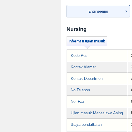
Engineering
Nursing
Kode Pos
Kontak Alamat
Kontak Departmen
No.Telepon
No. Fax
Ujian masuk Mahasiswa Asing
Biaya pendaftaran