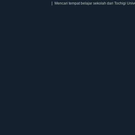
Mencari tempat belajar sekolah dari Tochigi Univ