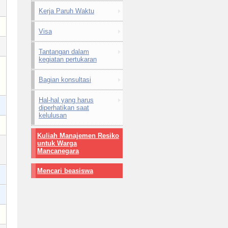
Kerja Paruh Waktu
Visa
Tantangan dalam
kegiatan pertukaran
Bagian konsultasi
Hal-hal yang harus
diperhatikan saat
kelulusan
Kuliah Manajemen Resiko
untuk Warga
Mancanegara
Mencari beasiswa