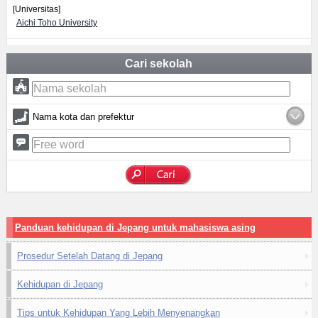
[Universitas]
Aichi Toho University
Cari sekolah
Nama kota dan prefektur
Panduan kehidupan di Jepang untuk mahasiswa asing
Prosedur Setelah Datang di Jepang
Kehidupan di Jepang
Tips untuk Kehidupan Yang Lebih Menyenangkan