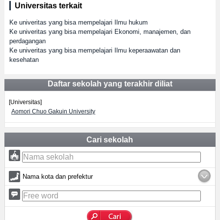
Universitas terkait
Ke univeritas yang bisa mempelajari Ilmu hukum
Ke univeritas yang bisa mempelajari Ekonomi, manajemen, dan
perdagangan
Ke univeritas yang bisa mempelajari Ilmu keperaawatan dan
kesehatan
Daftar sekolah yang terakhir diliat
[Universitas]
Aomori Chuo Gakuin University
Cari sekolah
Nama kota dan prefektur