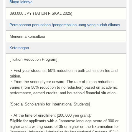
Biaya lainnya
393,000 JPY (TAHUN FISKAL 2025)
Permohonan penundaan /pengembalian uang yang sudah dilunas
Menerima konsultasi
Keterangan
[Tuition Reduction Program]
・First-year students: 50% reduction in both admission fee and
tuition.
・From the second year onward: The rate of tuition reduction
varies (from 50% reduction to no reduction) based on academic
performance, earned credits, and household financial situation.
[Special Scholarship for International Students]
・At the time of enrollment [100,000 yen grant]:
Eligible for applicants with a Japanese language score of 300 or
higher and a writing score of 35 or higher on the Examination for