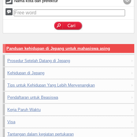
Nama kota dan prefektur
Panduan kehidupan di Jepang untuk mahasiswa asing
Prosedur Setelah Datang di Jepang
Kehidupan di Jepang
Tips untuk Kehidupan Yang Lebih Menyenangkan
Pendaftaran untuk Beasiswa
Kerja Paruh Waktu
Visa
Tantangan dalam kegiatan pertukaran