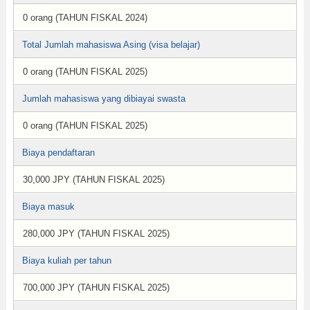
0 orang (TAHUN FISKAL 2024)
Total Jumlah mahasiswa Asing (visa belajar)
0 orang (TAHUN FISKAL 2025)
Jumlah mahasiswa yang dibiayai swasta
0 orang (TAHUN FISKAL 2025)
Biaya pendaftaran
30,000 JPY (TAHUN FISKAL 2025)
Biaya masuk
280,000 JPY (TAHUN FISKAL 2025)
Biaya kuliah per tahun
700,000 JPY (TAHUN FISKAL 2025)