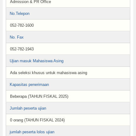
Admission & PR Office
No.Telepon
052-782-1600
No. Fax
052-782-1943
Ujian masuk Mahasiswa Asing
Ada seleksi khusus untuk mahasiswa asing
Kapasitas penerimaan
Beberapa (TAHUN FISKAL 2025)
Jumlah peserta ujian
0 orang (TAHUN FISKAL 2024)
jumlah peserta lolos ujian