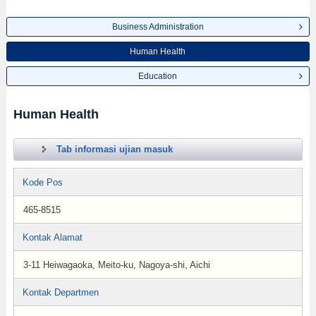
Business Administration
Human Health
Education
Human Health
Tab informasi ujian masuk
Kode Pos
465-8515
Kontak Alamat
3-11 Heiwagaoka, Meito-ku, Nagoya-shi, Aichi
Kontak Departmen