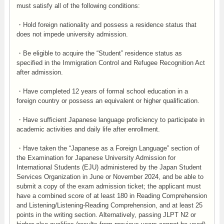
must satisfy all of the following conditions:
・Hold foreign nationality and possess a residence status that
does not impede university admission.
・Be eligible to acquire the “Student” residence status as
specified in the Immigration Control and Refugee Recognition Act
after admission.
・Have completed 12 years of formal school education in a
foreign country or possess an equivalent or higher qualification.
・Have sufficient Japanese language proficiency to participate in
academic activities and daily life after enrollment.
・Have taken the “Japanese as a Foreign Language” section of
the Examination for Japanese University Admission for
International Students (EJU) administered by the Japan Student
Services Organization in June or November 2024, and be able to
submit a copy of the exam admission ticket; the applicant must
have a combined score of at least 180 in Reading Comprehension
and Listening/Listening-Reading Comprehension, and at least 25
points in the writing section. Alternatively, passing JLPT N2 or