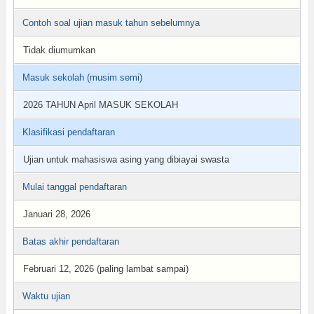
Contoh soal ujian masuk tahun sebelumnya
Tidak diumumkan
Masuk sekolah (musim semi)
2026 TAHUN April MASUK SEKOLAH
Klasifikasi pendaftaran
Ujian untuk mahasiswa asing yang dibiayai swasta
Mulai tanggal pendaftaran
Januari 28, 2026
Batas akhir pendaftaran
Februari 12, 2026 (paling lambat sampai)
Waktu ujian