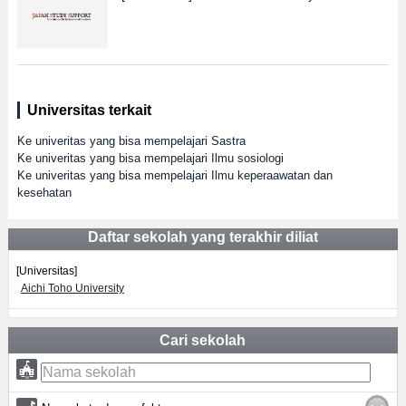
Universitas terkait
Ke univeritas yang bisa mempelajari Sastra
Ke univeritas yang bisa mempelajari Ilmu sosiologi
Ke univeritas yang bisa mempelajari Ilmu keperaawatan dan
kesehatan
Daftar sekolah yang terakhir diliat
[Universitas]
Aichi Toho University
Cari sekolah