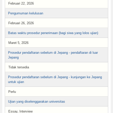
Februari 22, 2026
Pengumuman kelulusan
Februari 26, 2026
Batas waktu prosedur penerimaan (bagi siwa yang lolos ujian)
Maret 5, 2026
Prosedur pendaftaran sebelum di Jepang - pendaftaran di luar
Jepang
Tidak tersedia
Prosedur pendaftaran sebelum di Jepang - kunjungan ke Jepang
untuk ujian
Perlu
Ujian yang diselenggarakan universitas
Essay, Interview