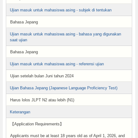
Ujian masuk untuk mahasiswa asing - subjek di tentukan
Bahasa Jepang
Ujian masuk untuk mahasiswa asing - bahasa yang digunakan
saat ujian
Bahasa Jepang
Ujian masuk untuk mahasiswa asing - referensi ujian
Ujian setelah bulan Juni tahun 2024
Ujian Bahasa Jepang (Japanese Language Proficiency Test)
Harus lolos JLPT N2 atau lebih (N1)
Keterangan
【Application Requirements】
Applicants must be at least 18 years old as of April 1, 2026, and