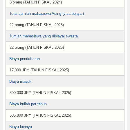
8 orang (TAHUN FISKAL 2024)
Total Jumlah mahasiswa Asing (visa belajar)
22 orang (TAHUN FISKAL 2025)
Jumlah mahasiswa yang dibiayai swasta
22 orang (TAHUN FISKAL 2025)
Biaya pendaftaran
17,000 JPY (TAHUN FISKAL 2025)
Biaya masuk
300,000 JPY (TAHUN FISKAL 2025)
Biaya kuliah per tahun
535,800 JPY (TAHUN FISKAL 2025)
Biaya lainnya