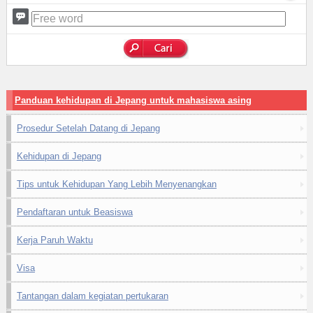
Panduan kehidupan di Jepang untuk mahasiswa asing
Prosedur Setelah Datang di Jepang
Kehidupan di Jepang
Tips untuk Kehidupan Yang Lebih Menyenangkan
Pendaftaran untuk Beasiswa
Kerja Paruh Waktu
Visa
Tantangan dalam kegiatan pertukaran