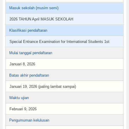
Masuk sekolah (musim semi)
2026 TAHUN April MASUK SEKOLAH
Klasifikasi pendaftaran
Special Entrance Examination for International Students 1st
Mulai tanggal pendaftaran
Januari 8, 2026
Batas akhir pendaftaran
Januari 19, 2026 (paling lambat sampai)
Waktu ujian
Februari 9, 2026
Pengumuman kelulusan