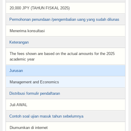
20,000 JPY (TAHUN FISKAL 2025)
Permohonan penundaan /pengembalian uang yang sudah dilunas
Menerima konsultasi
Keterangan
The fees shown are based on the actual amounts for the 2025
academic year
Jurusan
Management and Economics
Distribusi formulir pendaftaran
Juli AWAL
Contoh soal ujian masuk tahun sebelumnya
Diumumkan di internet