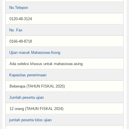
No.Telepon
0120-48-3124
No. Fax
0166-48-8718
Ujian masuk Mahasiswa Asing
Ada seleksi khusus untuk mahasiswa asing
Kapasitas penerimaan
Beberapa (TAHUN FISKAL 2025)
Jumlah peserta ujian
12 orang (TAHUN FISKAL 2024)
jumlah peserta lolos ujian