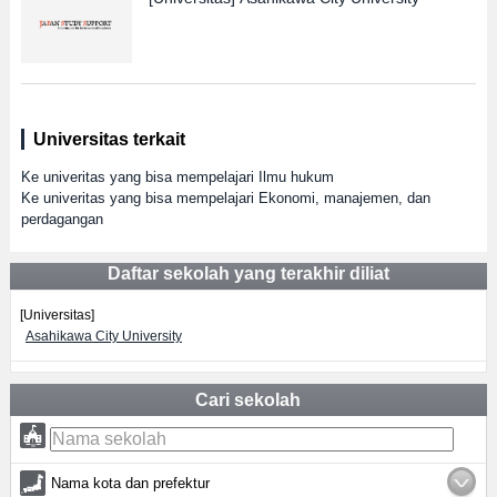
Universitas terkait
Ke univeritas yang bisa mempelajari Ilmu hukum
Ke univeritas yang bisa mempelajari Ekonomi, manajemen, dan
perdagangan
Daftar sekolah yang terakhir diliat
[Universitas]
Asahikawa City University
Cari sekolah
Nama kota dan prefektur