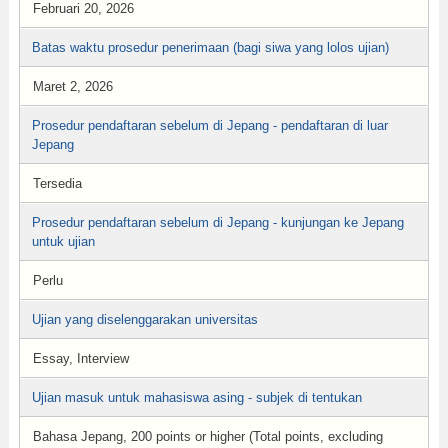
Februari 20, 2026
Batas waktu prosedur penerimaan (bagi siwa yang lolos ujian)
Maret 2, 2026
Prosedur pendaftaran sebelum di Jepang - pendaftaran di luar
Jepang
Tersedia
Prosedur pendaftaran sebelum di Jepang - kunjungan ke Jepang
untuk ujian
Perlu
Ujian yang diselenggarakan universitas
Essay, Interview
Ujian masuk untuk mahasiswa asing - subjek di tentukan
Bahasa Jepang, 200 points or higher (Total points, excluding