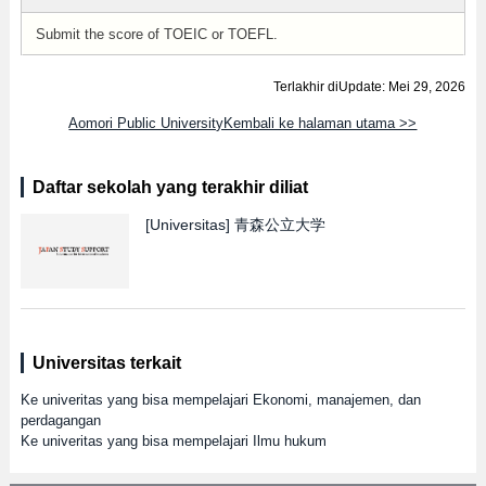
Submit the score of TOEIC or TOEFL.
Terlakhir diUpdate: Mei 29, 2026
Aomori Public UniversityKembali ke halaman utama >>
Daftar sekolah yang terakhir diliat
[Universitas]
青森公立大学
Universitas terkait
Ke univeritas yang bisa mempelajari Ekonomi, manajemen, dan
perdagangan
Ke univeritas yang bisa mempelajari Ilmu hukum