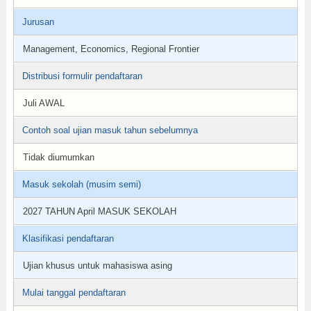
Jurusan
Management, Economics, Regional Frontier
Distribusi formulir pendaftaran
Juli AWAL
Contoh soal ujian masuk tahun sebelumnya
Tidak diumumkan
Masuk sekolah (musim semi)
2027 TAHUN April MASUK SEKOLAH
Klasifikasi pendaftaran
Ujian khusus untuk mahasiswa asing
Mulai tanggal pendaftaran