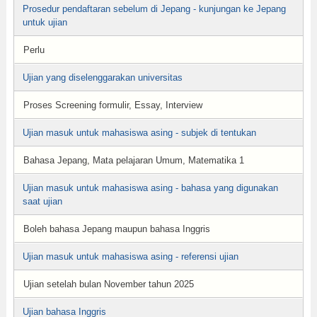
Prosedur pendaftaran sebelum di Jepang - kunjungan ke Jepang
untuk ujian
Perlu
Ujian yang diselenggarakan universitas
Proses Screening formulir, Essay, Interview
Ujian masuk untuk mahasiswa asing - subjek di tentukan
Bahasa Jepang, Mata pelajaran Umum, Matematika 1
Ujian masuk untuk mahasiswa asing - bahasa yang digunakan
saat ujian
Boleh bahasa Jepang maupun bahasa Inggris
Ujian masuk untuk mahasiswa asing - referensi ujian
Ujian setelah bulan November tahun 2025
Ujian bahasa Inggris