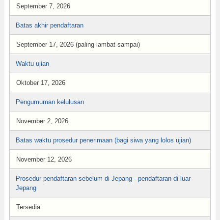
September 7, 2026
Batas akhir pendaftaran
September 17, 2026 (paling lambat sampai)
Waktu ujian
Oktober 17, 2026
Pengumuman kelulusan
November 2, 2026
Batas waktu prosedur penerimaan (bagi siwa yang lolos ujian)
November 12, 2026
Prosedur pendaftaran sebelum di Jepang - pendaftaran di luar
Jepang
Tersedia