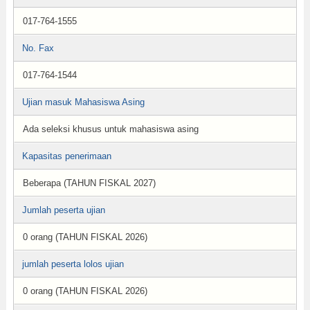
017-764-1555
No. Fax
017-764-1544
Ujian masuk Mahasiswa Asing
Ada seleksi khusus untuk mahasiswa asing
Kapasitas penerimaan
Beberapa (TAHUN FISKAL 2027)
Jumlah peserta ujian
0 orang (TAHUN FISKAL 2026)
jumlah peserta lolos ujian
0 orang (TAHUN FISKAL 2026)