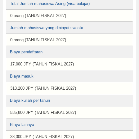
Total Jumlah mahasiswa Asing (visa belajar)
0 orang (TAHUN FISKAL 2027)
Jumlah mahasiswa yang dibiayai swasta
0 orang (TAHUN FISKAL 2027)
Biaya pendaftaran
17,000 JPY (TAHUN FISKAL 2027)
Biaya masuk
313,200 JPY (TAHUN FISKAL 2027)
Biaya kuliah per tahun
535,800 JPY (TAHUN FISKAL 2027)
Biaya lainnya
33,300 JPY (TAHUN FISKAL 2027)