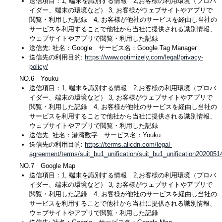
送信項目：1, 端末を識別する情報 2,お客様の利用環境（プロバ
イダー、端末の環境など） 3, お客様がウェブサイトやアプリで
閲覧・利用した記録 4, お客様が他社のサービスを経由し当社の
サービスを利用することで他社から当社に提供される識別情報、
ウェブサイトやアプリで閲覧・利用した記録
送信先: 社名：Google サービス名：Google Tag Manager
送信先の利用目的:
https://www.optimizely.com/legal/privacy-
policy/
NO.6 Youku
送信項目：1, 端末を識別する情報 2,お客様の利用環境（プロバ
イダー、端末の環境など） 3, お客様がウェブサイトやアプリで
閲覧・利用した記録 4, お客様が他社のサービスを経由し当社の
サービスを利用することで他社から当社に提供される識別情報、
ウェブサイトやアプリで閲覧・利用した記録
送信先: 社名：港湾数字 サービス名：Youku
送信先の利用目的:
https://terms.alicdn.com/legal-
agreement/terms/suit_bu1_unification/suit_bu1_unification202005
NO.7 Google Map
送信項目：1, 端末を識別する情報 2,お客様の利用環境（プロバ
イダー、端末の環境など） 3, お客様がウェブサイトやアプリで
閲覧・利用した記録 4, お客様が他社のサービスを経由し当社の
サービスを利用することで他社から当社に提供される識別情報、
ウェブサイトやアプリで閲覧・利用した記録