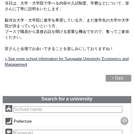
当日は、大学・大学院で学べる内容や入試制度、学費などについて、皆
さんに丁寧に説明をいたします。
駿河台大学・大学院に進学を希望している方、まだ進学先の大学や大学
院が決まっていないという方、
ブースで職員から直接お話を聞ける貴重な機会ですので、奮ってご参加
ください。
皆さんと会場でお会いできることを楽しみにしておりますね！
» See more school information for Surugadai University Economics and
Management
Search for a university
Prefecture