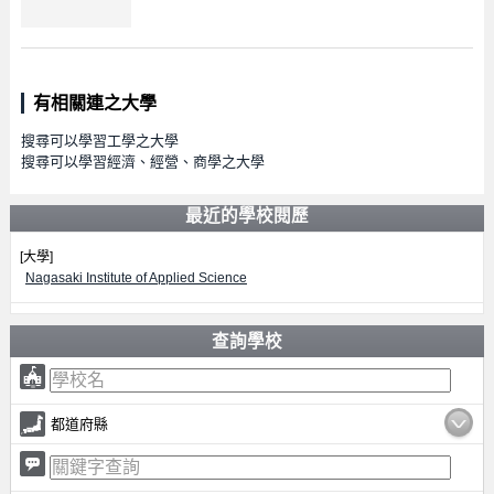
有相關連之大學
搜尋可以學習工學之大學
搜尋可以學習經濟、經營、商學之大學
最近的學校閱歷
[大學]
Nagasaki Institute of Applied Science
查詢學校
都道府縣