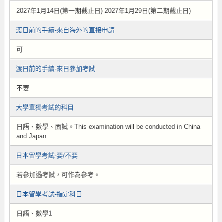
2027年1月14日(第一期截止日) 2027年1月29日(第二期截止日)
渡日前的手續-來自海外的直接申請
可
渡日前的手續-來日參加考試
不要
大學單獨考試的科目
日語、數學、面試。This examination will be conducted in China
and Japan.
日本留學考試-要/不要
若參加過考試，可作為參考。
日本留學考試-指定科目
日語、數學1