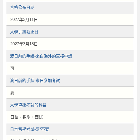
合格公布日期
2027年3月11日
入學手續截止日
2027年3月18日
渡日前的手續-來自海外的直接申請
可
渡日前的手續-來日參加考試
要
大學單獨考試的科目
日語、數學、面試
日本留學考試-要/不要