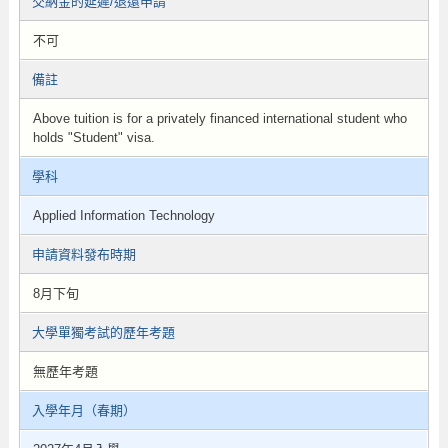
交納金的延遲/退還申請
不可
備註
Above tuition is for a privately financed international student who
holds "Student" visa.
學科
Applied Information Technology
申請資料發布時期
8月下旬
大學單獨考試的歷年考題
無歷年考題
入學年月（春期）