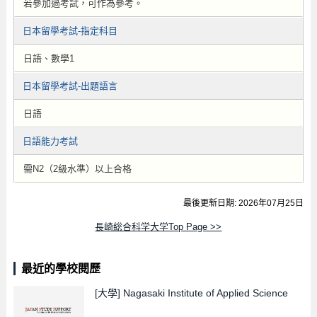
若參加過考試，可作為參考。
日本留學考試-指定科目
日語、數學1
日本留學考試-出題語言
日語
日語能力考試
需N2（2級水準）以上合格
最後更新日期: 2026年07月25日
長崎総合科学大学Top Page >>
最近的學校閱歷
[大學]
Nagasaki Institute of Applied Science