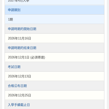
2027年4月入學
申請類別
1期
申請時期的開始日期
2026年11月16日
申請時期的結束日期
2026年12月1日 (必須寄達)
考試日期
2026年12月13日
合格公布日期
2026年12月25日
入學手續截止日