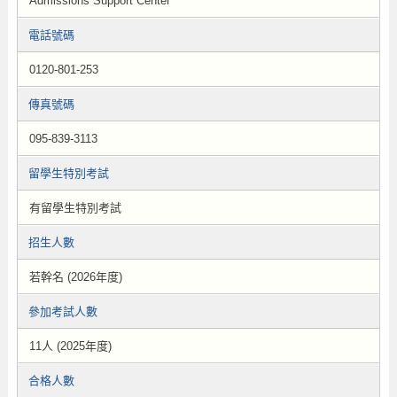
Admissions Support Center
電話號碼
0120-801-253
傳真號碼
095-839-3113
留學生特別考試
有留學生特別考試
招生人數
若幹名 (2026年度)
參加考試人數
11人 (2025年度)
合格人數