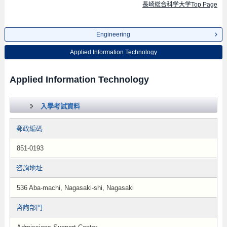
長崎総合科学大学Top Page
Engineering
Applied Information Technology
Applied Information Technology
入學考試資料
郵政編碼
851-0193
咨詢地址
536 Aba-machi, Nagasaki-shi, Nagasaki
咨詢部門