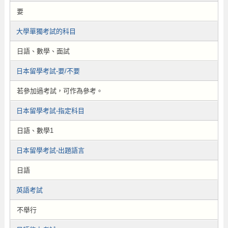
要
大學單獨考試的科目
日語、數學、面試
日本留學考試-要/不要
若參加過考試，可作為參考。
日本留學考試-指定科目
日語、數學1
日本留學考試-出題語言
日語
英語考試
不舉行