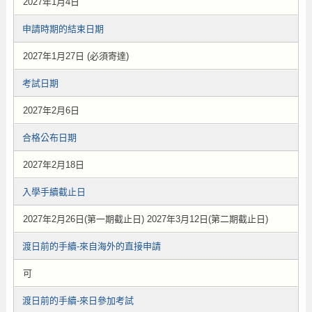
2027年1月4日
申請時期的結束日期
2027年1月27日 (必須寄達)
考試日期
2027年2月6日
合格公布日期
2027年2月18日
入學手續截止日
2027年2月26日(第一期截止日) 2027年3月12日(第二期截止日)
渡日前的手續-來自海外的直接申請
可
渡日前的手續-來日參加考試