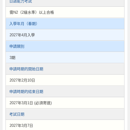
日語能力考試
需N2（2級水準）以上合格
入學年月（春期）
2027年4月入學
申請類別
3期
申請時期的開始日期
2027年2月10日
申請時期的結束日期
2027年3月1日 (必須寄達)
考試日期
2027年3月7日