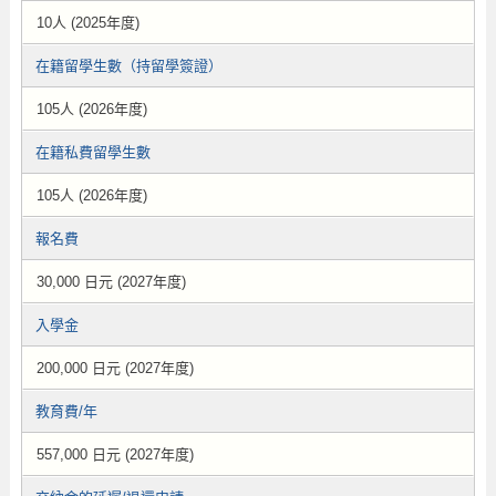
10人 (2025年度)
在籍留學生數（持留學簽證）
105人 (2026年度)
在籍私費留學生數
105人 (2026年度)
報名費
30,000 日元 (2027年度)
入學金
200,000 日元 (2027年度)
教育費/年
557,000 日元 (2027年度)