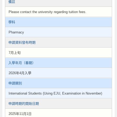
備註
Please contact the university regarding tuition fees.
學科
Pharmacy
申請資料發布時期
7月上旬
入學年月（春期）
2026年4月入學
申請類別
International Students (Using EJU, Examination in November)
申請時期的開始日期
2025年11月1日