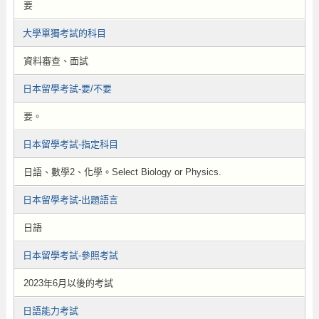
要
大學單獨考試的科目
資料審查、面試
日本留學考試-要/不要
要。
日本留學考試-指定科目
日語、數學2、化學。Select Biology or Physics.
日本留學考試-出題語言
日語
日本留學考試-參照考試
2023年6月以後的考試
日語能力考試