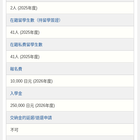
2人 (2025年度)
在籍留學生數（持留學簽證）
41人 (2025年度)
在籍私費留學生數
41人 (2025年度)
報名費
10,000 日元 (2026年度)
入學金
250,000 日元 (2026年度)
交納金的延遲/退還申請
不可