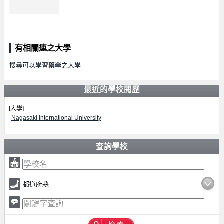
有相關連之大學
搜尋可以學習藥學之大學
最近的學校閱歷
[大學]
Nagasaki International University
查詢學校
都道府縣