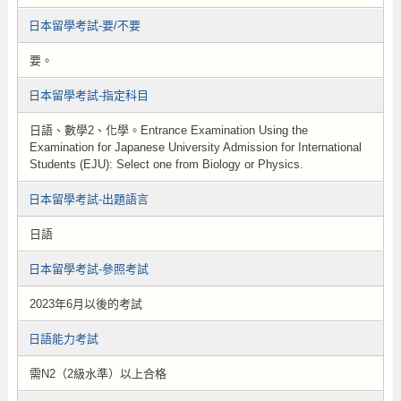
日本留學考試-要/不要
要。
日本留學考試-指定科目
日語、數學2、化學。Entrance Examination Using the
Examination for Japanese University Admission for International
Students (EJU): Select one from Biology or Physics.
日本留學考試-出題語言
日語
日本留學考試-參照考試
2023年6月以後的考試
日語能力考試
需N2（2級水準）以上合格