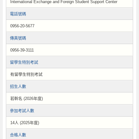
International Exchange and Foreign Student Support Center
電話號碼
0956-20-5677
傳真號碼
0956-39-3111
留學生特別考試
有留學生特別考試
招生人數
若幹名 (2026年度)
參加考試人數
14人 (2025年度)
合格人數