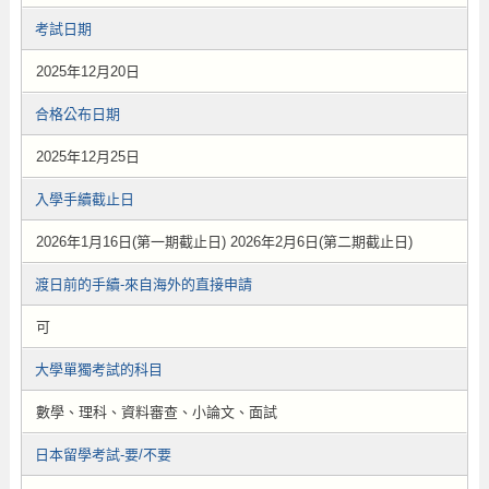
考試日期
2025年12月20日
合格公布日期
2025年12月25日
入學手續截止日
2026年1月16日(第一期截止日) 2026年2月6日(第二期截止日)
渡日前的手續-來自海外的直接申請
可
大學單獨考試的科目
數學、理科、資料審查、小論文、面試
日本留學考試-要/不要