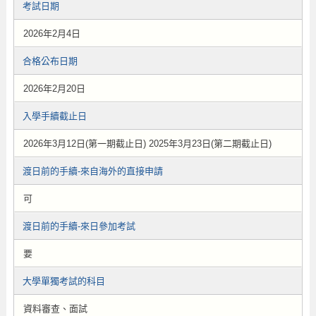
考試日期
2026年2月4日
合格公布日期
2026年2月20日
入學手續截止日
2026年3月12日(第一期截止日) 2025年3月23日(第二期截止日)
渡日前的手續-來自海外的直接申請
可
渡日前的手續-來日參加考試
要
大學單獨考試的科目
資料審查、面試