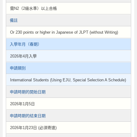
需N2（2級水準）以上合格
備註
Or 230 points or higher in Japanese of JLPT (without Writing)
入學年月（春期）
2026年4月入學
申請類別
International Students (Using EJU, Special Selection A Schedule)
申請時期的開始日期
2026年1月5日
申請時期的結束日期
2026年1月23日 (必須寄達)