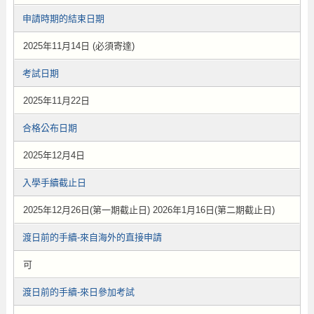
申請時期的結束日期
2025年11月14日 (必須寄達)
考試日期
2025年11月22日
合格公布日期
2025年12月4日
入學手續截止日
2025年12月26日(第一期截止日) 2026年1月16日(第二期截止日)
渡日前的手續-來自海外的直接申請
可
渡日前的手續-來日參加考試