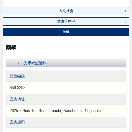
人文社会
健康管理学
藥學
藥學
入學考試資料
郵政編碼
859-3298
咨詢地址
2825-7 Huis Ten Bosch-machi, Sasebo-shi, Nagasaki
咨詢部門