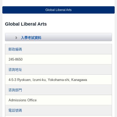
Global Liberal Arts
Global Liberal Arts
入學考試資料
郵政編碼
245-8650
咨詢地址
4-5-3 Ryokuen, Izumi-ku, Yokohama-shi, Kanagawa
咨詢部門
Admissions Office
電話號碼