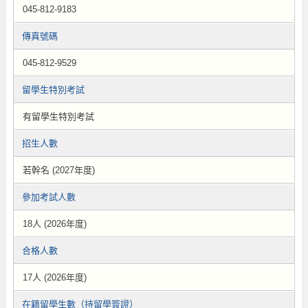
045-812-9183
傳真號碼
045-812-9529
留學生特別考試
有留學生特別考試
招生人數
若幹名 (2027年度)
參加考試人數
18人 (2026年度)
合格人數
17人 (2026年度)
在籍留學生數（持留學簽證）