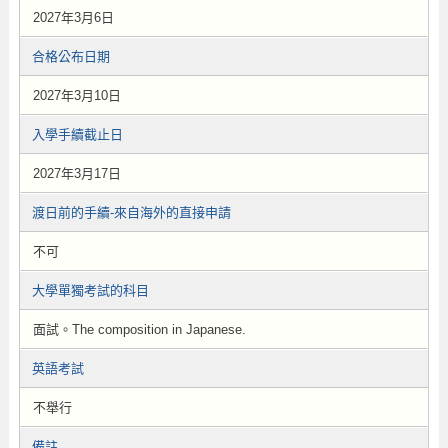
2027年3月6日
合格公布日期
2027年3月10日
入學手續截止日
2027年3月17日
渡日前的手續-來自海外的直接申請
不可
大學單獨考試的科目
面試。The composition in Japanese .
英語考試
不舉行
備註