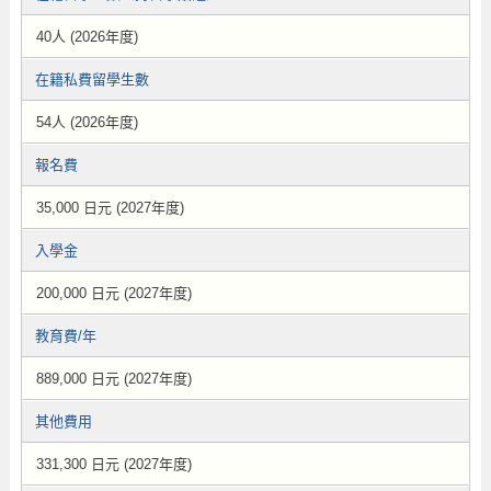
40人 (2026年度)
在籍私費留學生數
54人 (2026年度)
報名費
35,000 日元 (2027年度)
入學金
200,000 日元 (2027年度)
教育費/年
889,000 日元 (2027年度)
其他費用
331,300 日元 (2027年度)