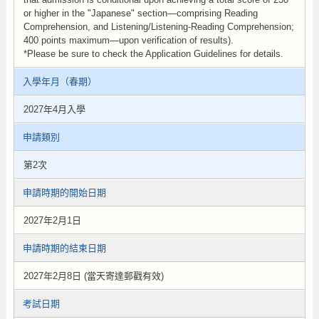
or higher in the "Japanese" section—comprising Reading
Comprehension, and Listening/Listening-Reading Comprehension;
400 points maximum—upon verification of results).
*Please be sure to check the Application Guidelines for details.
入學年月（春期）
2027年4月入學
申請類別
第2次
申請時期的開始日期
2027年2月1日
申請時期的結束日期
2027年2月8日 (當天寄達郵戳有效)
考試日期