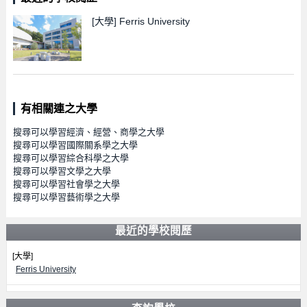
[大學]
Ferris University
有相關連之大學
搜尋可以學習經濟、經營、商學之大學
搜尋可以學習國際關系學之大學
搜尋可以學習綜合科學之大學
搜尋可以學習文學之大學
搜尋可以學習社會學之大學
搜尋可以學習藝術學之大學
最近的學校閱歷
[大學]
Ferris University