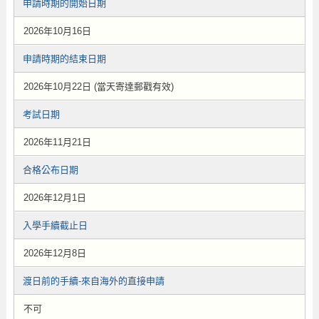
申請時期的開始日期
2026年10月16日
申請時期的結束日期
2026年10月22日 (當天寄達郵戳有效)
考試日期
2026年11月21日
合格公布日期
2026年12月1日
入學手續截止日
2026年12月8日
渡日前的手續-來自海外的直接申請
不可