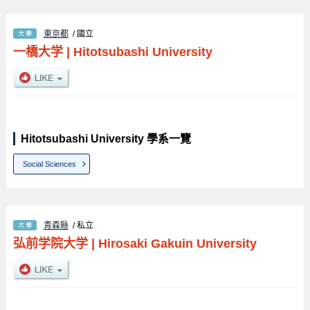
東京都
/ 國立
一橋大学
|
Hitotsubashi University
Hitotsubashi University 學系一覽
Social Sciences
青森縣
/ 私立
弘前学院大学
|
Hirosaki Gakuin University