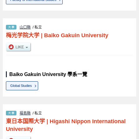
山口縣
/ 私立
梅光学院大学
|
Baiko Gakuin University
Baiko Gakuin University 學系一覽
Global Studies
福島縣
/ 私立
東日本国際大学
|
Higashi Nippon International
University