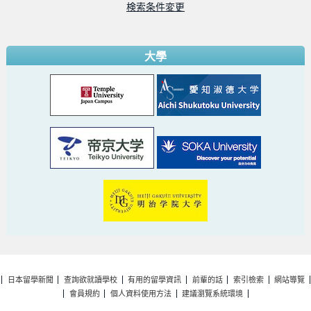
検索条件変更
大學
日本留學新聞
查詢欲就讀學校
有用的留學資訊
前輩的話
索引檢索
網站導覽
會員規約
個人資料使用方法
建議瀏覽系統環境