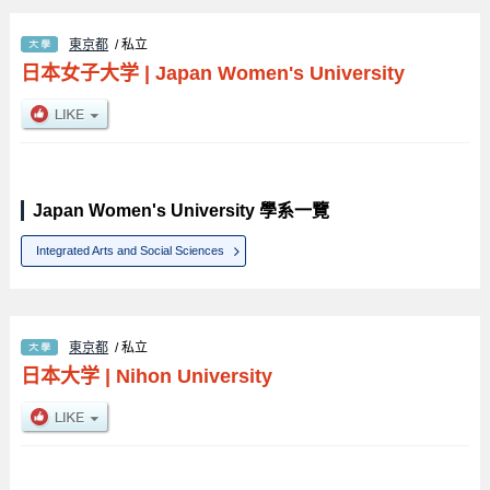
東京都
/ 私立
日本女子大学
|
Japan Women's University
Japan Women's University 學系一覽
Integrated Arts and Social Sciences
東京都
/ 私立
日本大学
|
Nihon University