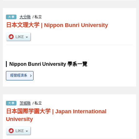
大分縣
/ 私立
日本文理大学
|
Nippon Bunri University
Nippon Bunri University 學系一覽
經營經濟系
茨城縣
/ 私立
日本国際学園大学
|
Japan International
University