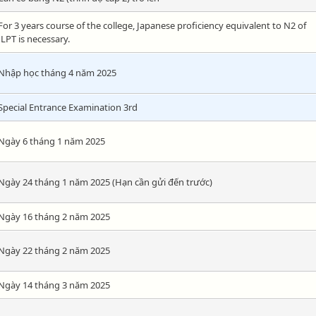
For 3 years course of the college, Japanese proficiency equivalent to N2 of
JLPT is necessary.
Nhập học tháng 4 năm 2025
Special Entrance Examination 3rd
Ngày 6 tháng 1 năm 2025
Ngày 24 tháng 1 năm 2025 (Hạn cần gửi đến trước)
Ngày 16 tháng 2 năm 2025
Ngày 22 tháng 2 năm 2025
Ngày 14 tháng 3 năm 2025