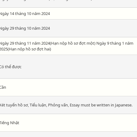
Ngày 14 tháng 10 năm 2024
Ngày 29 tháng 10 năm 2024
Ngày 29 tháng 11 năm 2024(Hạn nộp hồ sơ đợt một) Ngày 9 tháng 1 năm
2025(Hạn nộp hồ sơ đợt hai)
Có thể được
Cần
Xét tuyển hồ sơ, Tiểu luận, Phỏng vấn, Essay must be written in Japanese.
Tiếng Nhật