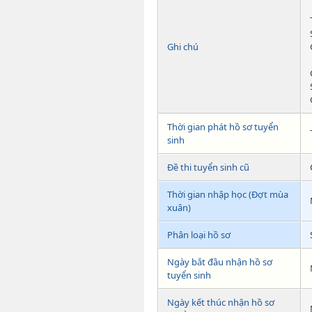
Ghi chú
Thời gian phát hồ sơ tuyển
sinh
Đề thi tuyển sinh cũ
Thời gian nhập học (Đợt mùa
xuân)
Phân loại hồ sơ
Ngày bắt đầu nhận hồ sơ
tuyển sinh
Ngày kết thúc nhận hồ sơ