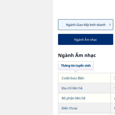
Ngành Giao tiếp kinh doanh
Ngành Âm nhạc
Ngành Âm nhạc
Code bưu điện
Địa chỉ liên hệ
Bộ phận liên hệ
Điện thoại