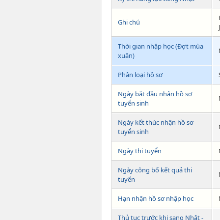
Ghi chú
Thời gian nhập học (Đợt mùa
xuân)
Phân loại hồ sơ
Ngày bắt đầu nhận hồ sơ
tuyển sinh
Ngày kết thúc nhận hồ sơ
tuyển sinh
Ngày thi tuyển
Ngày công bố kết quả thi
tuyển
Hạn nhận hồ sơ nhập học
Thủ tục trước khi sang Nhật -