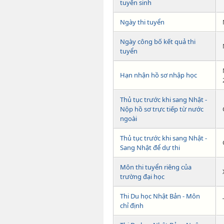
tuyển sinh
Ngày thi tuyển
Ngày công bố kết quả thi
tuyển
Hạn nhận hồ sơ nhập học
Thủ tục trước khi sang Nhật -
Nộp hồ sơ trực tiếp từ nước
ngoài
Thủ tục trước khi sang Nhật -
Sang Nhật để dự thi
Môn thi tuyển riêng của
trường đại học
Thi Du học Nhật Bản - Môn
chỉ định