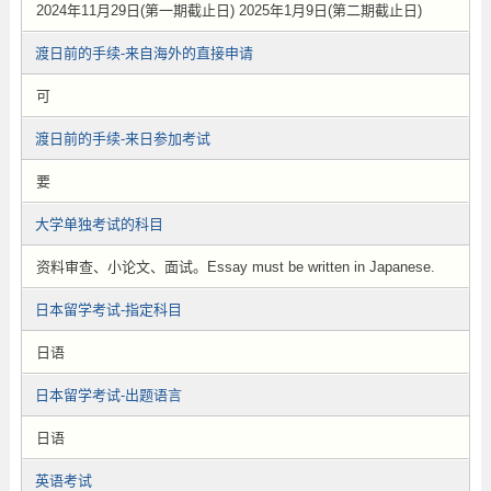
2024年11月29日(第一期截止日) 2025年1月9日(第二期截止日)
渡日前的手续-来自海外的直接申请
可
渡日前的手续-来日参加考试
要
大学单独考试的科目
资料审查、小论文、面试。Essay must be written in Japanese.
日本留学考试-指定科目
日语
日本留学考试-出题语言
日语
英语考试