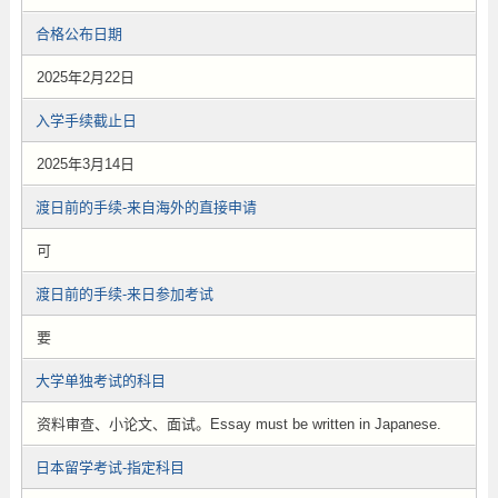
合格公布日期
2025年2月22日
入学手续截止日
2025年3月14日
渡日前的手续-来自海外的直接申请
可
渡日前的手续-来日参加考试
要
大学单独考试的科目
资料审查、小论文、面试。Essay must be written in Japanese.
日本留学考试-指定科目