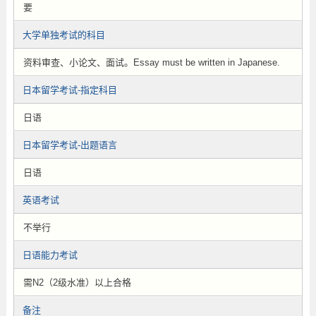
要
大学单独考试的科目
资料审查、小论文、面试。Essay must be written in Japanese.
日本留学考试-指定科目
日语
日本留学考试-出题语言
日语
英语考试
不举行
日语能力考试
需N2（2级水准）以上合格
备注