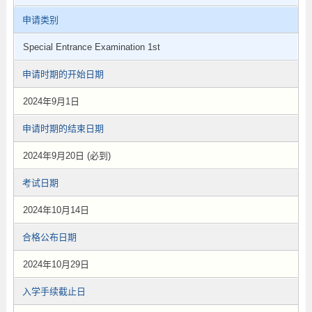
申请类别
Special Entrance Examination 1st
申请时期的开始日期
2024年9月1日
申请时期的结束日期
2024年9月20日 (必到)
考试日期
2024年10月14日
合格公布日期
2024年10月29日
入学手续截止日