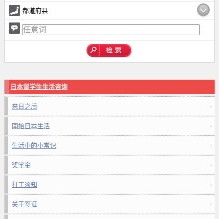
都道府县
日本留学生生活咨询
来日之后
開始日本生活
生活中的小常识
奖学金
打工须知
关于签证