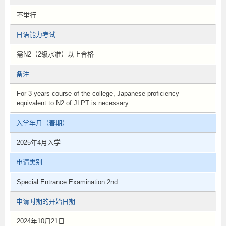
不举行
日语能力考试
需N2（2级水准）以上合格
备注
For 3 years course of the college, Japanese proficiency
equivalent to N2 of JLPT is necessary.
入学年月（春期）
2025年4月入学
申请类别
Special Entrance Examination 2nd
申请时期的开始日期
2024年10月21日