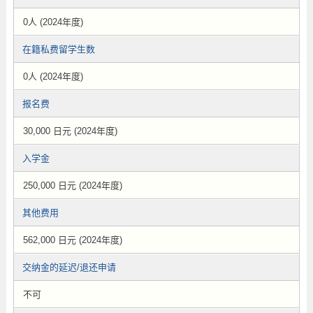
0人 (2024年度)
在籍私费留学生数
0人 (2024年度)
报名费
30,000 日元 (2024年度)
入学金
250,000 日元 (2024年度)
其他费用
562,000 日元 (2024年度)
交纳金的延迟/退还申请
不可