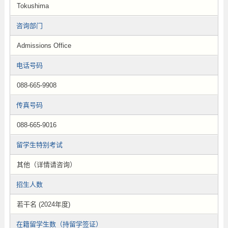
Tokushima
咨询部门
Admissions Office
电话号码
088-665-9908
传真号码
088-665-9016
留学生特别考试
其他（详情请咨询）
招生人数
若干名 (2024年度)
在籍留学生数（持留学签证）