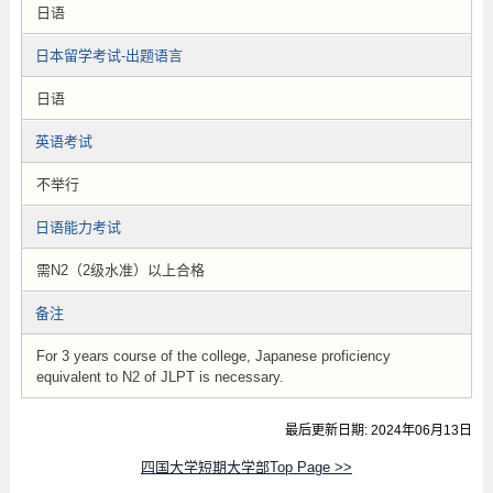
日语
日本留学考试-出题语言
日语
英语考试
不举行
日语能力考试
需N2（2级水准）以上合格
备注
For 3 years course of the college, Japanese proficiency
equivalent to N2 of JLPT is necessary.
最后更新日期: 2024年06月13日
四国大学短期大学部Top Page >>