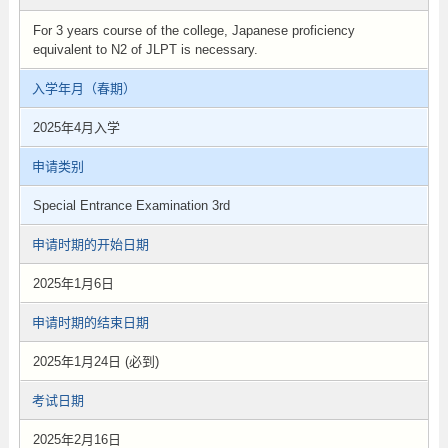
For 3 years course of the college, Japanese proficiency
equivalent to N2 of JLPT is necessary.
入学年月（春期）
2025年4月入学
申请类别
Special Entrance Examination 3rd
申请时期的开始日期
2025年1月6日
申请时期的结束日期
2025年1月24日 (必到)
考试日期
2025年2月16日