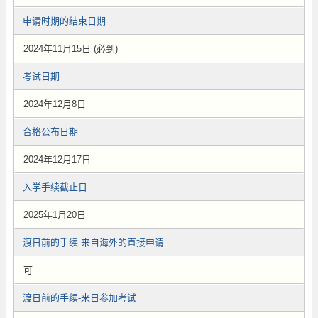
申请时期的结束日期
2024年11月15日 (必到)
考试日期
2024年12月8日
合格公布日期
2024年12月17日
入学手续截止日
2025年1月20日
渡日前的手续-来自海外的直接申请
可
渡日前的手续-来日参加考试