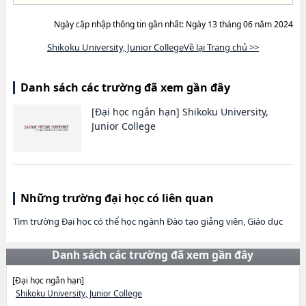
Ngày cập nhập thông tin gần nhất: Ngày 13 tháng 06 năm 2024
Shikoku University, Junior CollegeVề lại Trang chủ >>
Danh sách các trường đã xem gần đây
[Đại học ngắn hạn]
Shikoku University,
Junior College
Những trường đại học có liên quan
Tìm trường Đại học có thể học ngành Đào tạo giảng viên, Giáo dục
Danh sách các trường đã xem gần đây
[Đại học ngắn hạn]
Shikoku University, Junior College