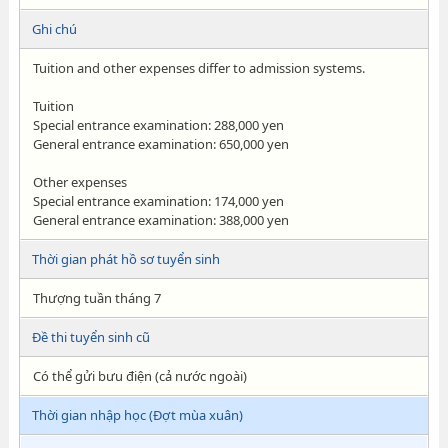
Ghi chú
Tuition and other expenses differ to admission systems.
Tuition
Special entrance examination: 288,000 yen
General entrance examination: 650,000 yen
Other expenses
Special entrance examination: 174,000 yen
General entrance examination: 388,000 yen
Thời gian phát hồ sơ tuyển sinh
Thượng tuần tháng 7
Đề thi tuyển sinh cũ
Có thể gửi bưu điện (cả nước ngoài)
Thời gian nhập học (Đợt mùa xuân)