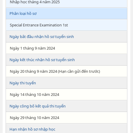
Nhập học tháng 4 năm 2025
Phân loại hồ sơ
Special Entrance Examination 1st
Ngày bắt đầu nhận hồ sơ tuyển sinh
Ngày 1 tháng 9 năm 2024
Ngày kết thúc nhận hồ sơ tuyển sinh
Ngày 20 tháng 9 năm 2024 (Hạn cần gửi đến trước)
Ngày thi tuyển
Ngày 14 tháng 10 năm 2024
Ngày công bố kết quả thi tuyển
Ngày 29 tháng 10 năm 2024
Hạn nhận hồ sơ nhập học