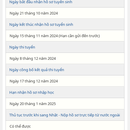
Ngày bắt đầu nhận hồ sơ tuyển sinh
Ngày 21 tháng 10 năm 2024
Ngày kết thúc nhận hồ sơ tuyển sinh
Ngày 15 tháng 11 năm 2024 (Hạn cần gửi đến trước)
Ngày thi tuyển
Ngày 8 tháng 12 năm 2024
Ngày công bố kết quả thi tuyển
Ngày 17 tháng 12 năm 2024
Hạn nhận hồ sơ nhập học
Ngày 20 tháng 1 năm 2025
Thủ tục trước khi sang Nhật - Nộp hồ sơ trực tiếp từ nước ngoài
Có thể được