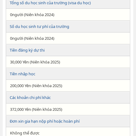
Tổng số du học sinh của trường (visa du học)
0người (Niên khóa 2024)
Số du học sinh tư phí của trường
0người (Niên khóa 2024)
Tiền đăng ký dự thi
30,000 Yên (Niên khóa 2025)
Tiền nhập học
200,000 Yên (Niên khóa 2025)
Các khoản chi phí khác
372,000 Yên (Niên khóa 2025)
Đơn xin gia hạn nộp phí hoặc hoàn phí
Không thể được