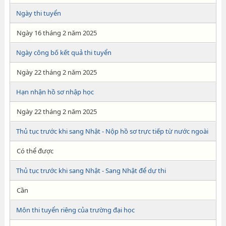
Ngày thi tuyển
Ngày 16 tháng 2 năm 2025
Ngày công bố kết quả thi tuyển
Ngày 22 tháng 2 năm 2025
Hạn nhận hồ sơ nhập học
Ngày 22 tháng 2 năm 2025
Thủ tục trước khi sang Nhật - Nộp hồ sơ trực tiếp từ nước ngoài
Có thể được
Thủ tục trước khi sang Nhật - Sang Nhật để dự thi
Cần
Môn thi tuyển riêng của trường đại học