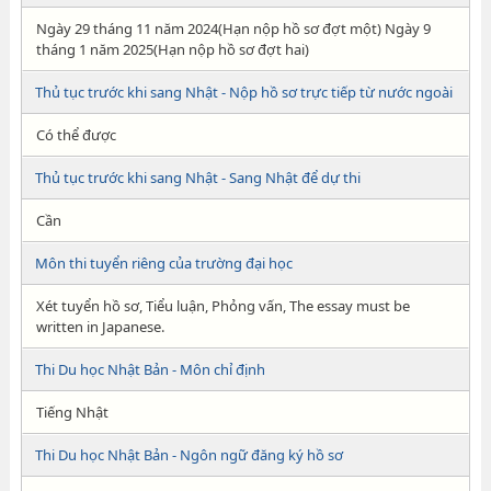
Ngày 29 tháng 11 năm 2024(Hạn nộp hồ sơ đợt một) Ngày 9
tháng 1 năm 2025(Hạn nộp hồ sơ đợt hai)
Thủ tục trước khi sang Nhật - Nộp hồ sơ trực tiếp từ nước ngoài
Có thể được
Thủ tục trước khi sang Nhật - Sang Nhật để dự thi
Cần
Môn thi tuyển riêng của trường đại học
Xét tuyển hồ sơ, Tiểu luận, Phỏng vấn, The essay must be
written in Japanese.
Thi Du học Nhật Bản - Môn chỉ định
Tiếng Nhật
Thi Du học Nhật Bản - Ngôn ngữ đăng ký hồ sơ