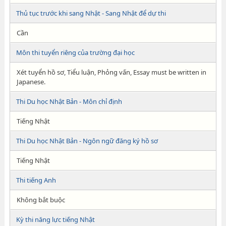
Thủ tục trước khi sang Nhật - Sang Nhật để dự thi
Cần
Môn thi tuyển riêng của trường đại học
Xét tuyển hồ sơ, Tiểu luận, Phỏng vấn, Essay must be written in
Japanese.
Thi Du học Nhật Bản - Môn chỉ định
Tiếng Nhật
Thi Du học Nhật Bản - Ngôn ngữ đăng ký hồ sơ
Tiếng Nhật
Thi tiếng Anh
Không bắt buộc
Kỳ thi năng lực tiếng Nhật